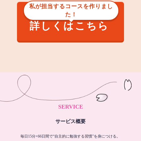
私が担当するコースを作りまし
た！
詳しくはこちら
SERVICE
サービス概要
毎日15分×66日間で“自主的に勉強する習慣”を身につける。