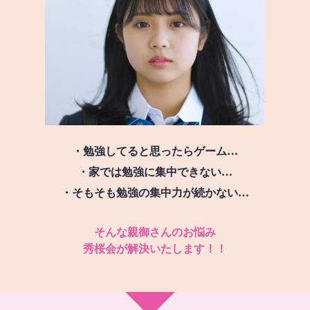
・勉強してると思ったらゲーム…
・家では勉強に集中できない…
・そもそも勉強の集中力が続かない…
そんな親御さんのお悩み
秀桜会が解決いたします！！