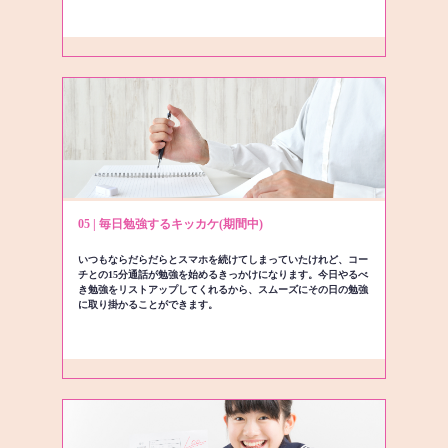
05 | 毎日勉強するキッカケ(期間中)
いつもならだらだらとスマホを続けてしまっていたけれど、コー
チとの15分通話が勉強を始めるきっかけになります。今日やるべ
き勉強をリストアップしてくれるから、スムーズにその日の勉強
に取り掛かることができます。