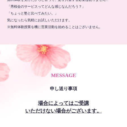
「秀桜会のサービスってどんな感じなんだろう？」
「ちょっと塾と比べてみたい。」
気になったら気軽にお試しいただけます。
※無料体験授業を機に営業活動を始めることはございません。
MESSAGE
申し送り事項
場合によってはご受講
いただけない場合がございます。