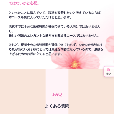
ではないかと心配。
といったことに悩んでいて、現状を改善したいと考えているならば、
本コースを気に入っていただけると思います。
現状すでに十分な勉強時間が確保できている人向けではありません
し、
難しい問題のエレガントな解き方を教えるコースではありません。
けれど、現状十分な勉強時間が確保できておらず、なかなか勉強のや
る気が出ないお子様にとっては最適な内容になっているので、成績を
上げるためのお役に立てると思います。
申込
FAQ
よくある質問