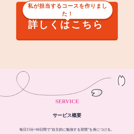
私が担当するコースを作りまし
た！
詳しくはこちら
SERVICE
サービス概要
毎日15分×66日間で“自主的に勉強する習慣”を身につける。