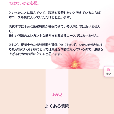
ではないかと心配。
といったことに悩んでいて、現状を改善したいと考えているならば、
本コースを気に入っていただけると思います。
現状すでに十分な勉強時間が確保できている人向けではありません
し、
難しい問題のエレガントな解き方を教えるコースではありません。
けれど、現状十分な勉強時間が確保できておらず、なかなか勉強のや
る気が出ないお子様にとっては最適な内容になっているので、成績を
上げるためのお役に立てると思います。
申込
FAQ
よくある質問