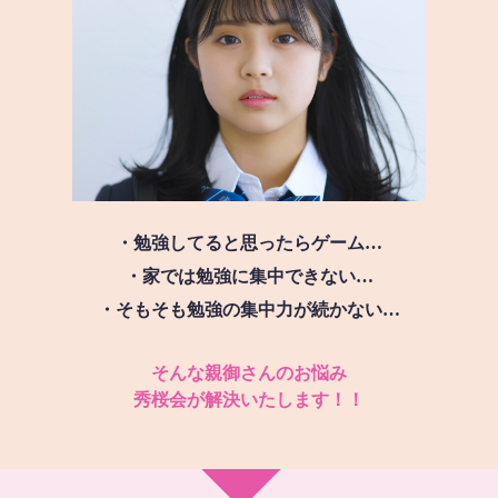
・勉強してると思ったらゲーム…
・家では勉強に集中できない…
・そもそも勉強の集中力が続かない…
そんな親御さんのお悩み
秀桜会が解決いたします！！