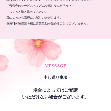
「秀桜会のサービスってどんな感じなんだろう？」
「ちょっと塾と比べてみたい。」
気になったら気軽にお試しいただけます。
※無料体験授業を機に営業活動を始めることはございません。
MESSAGE
申し送り事項
場合によってはご受講
いただけない場合がございます。