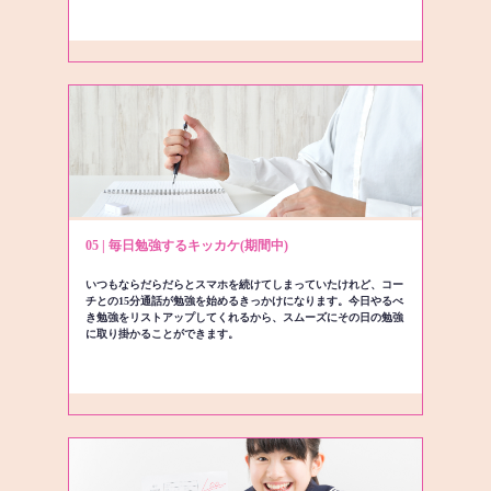
05 | 毎日勉強するキッカケ(期間中)
いつもならだらだらとスマホを続けてしまっていたけれど、コー
チとの15分通話が勉強を始めるきっかけになります。今日やるべ
き勉強をリストアップしてくれるから、スムーズにその日の勉強
に取り掛かることができます。