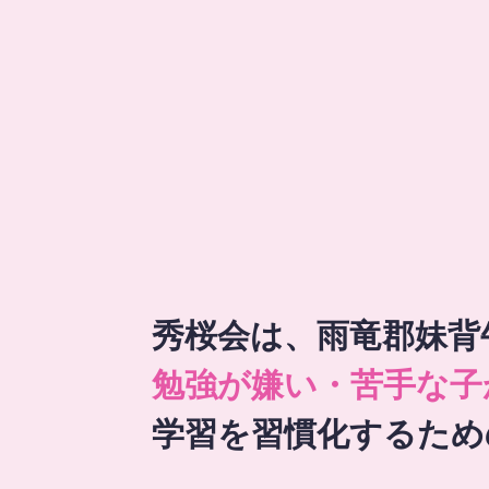
秀桜会は、雨竜郡妹背
勉強が嫌い・苦手な子
学習を習慣化するため