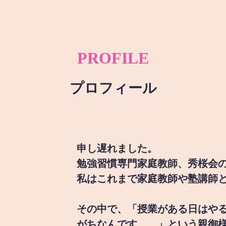
PROFILE
プロフィール
申し遅れました。
勉強習慣専門家庭教師、秀桜会
私はこれまで家庭教師や塾講師
その中で、「授業がある日はや
がちなんです。。」という親御