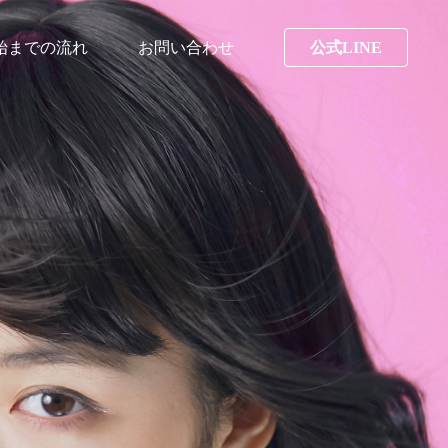
始までの流れ
お問い合わせ
公式LINE