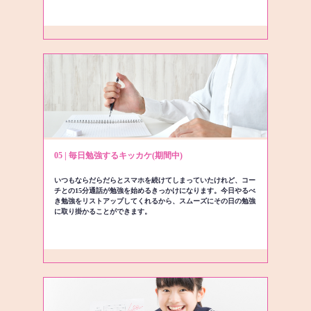
05 | 毎日勉強するキッカケ(期間中)
いつもならだらだらとスマホを続けてしまっていたけれど、コー
チとの15分通話が勉強を始めるきっかけになります。今日やるべ
き勉強をリストアップしてくれるから、スムーズにその日の勉強
に取り掛かることができます。