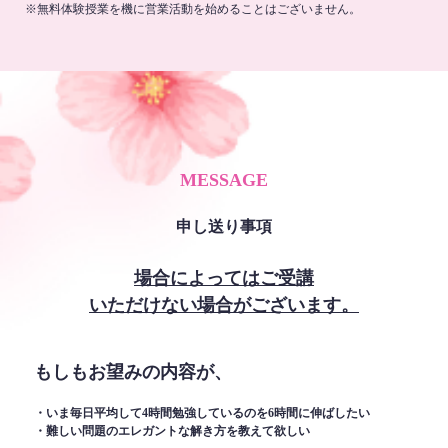
※無料体験授業を機に営業活動を始めることはございません。
MESSAGE
申し送り事項
場合によってはご受講
いただけない場合がございます。
もしもお望みの内容が、
・いま毎日平均して4時間勉強しているのを6時間に伸ばしたい
・難しい問題のエレガントな解き方を教えて欲しい