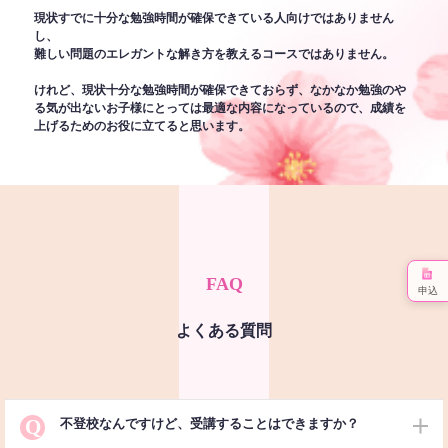
現状すでに十分な勉強時間が確保できている人向けではありません
し、
難しい問題のエレガントな解き方を教えるコースではありません。
けれど、現状十分な勉強時間が確保できておらず、なかなか勉強のや
る気が出ないお子様にとっては最適な内容になっているので、成績を
上げるためのお役に立てると思います。
FAQ
申込
よくある質問
Q
不登校なんですけど、受講することはできますか？