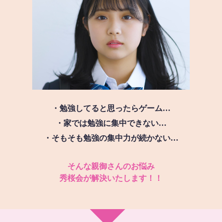
・勉強してると思ったらゲーム…
・家では勉強に集中できない…
・そもそも勉強の集中力が続かない…
そんな親御さんのお悩み
秀桜会が解決いたします！！