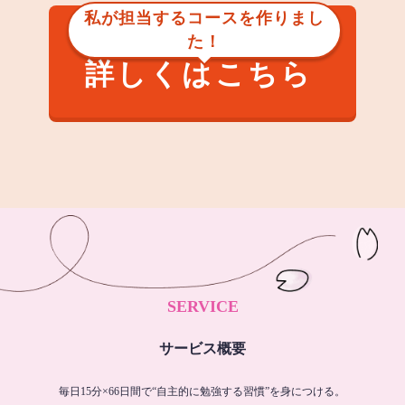
私が担当するコースを作りまし
た！
詳しくはこちら
SERVICE
サービス概要
毎日15分×66日間で“自主的に勉強する習慣”を身につける。