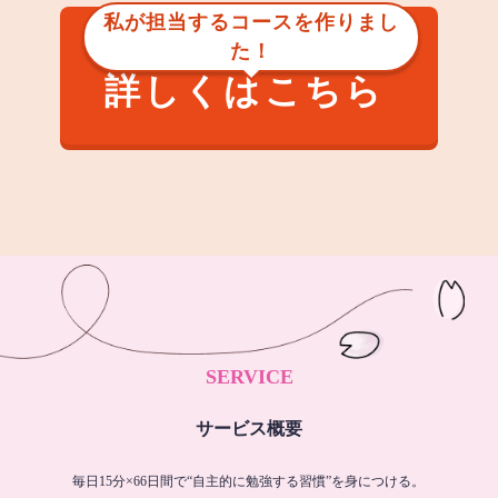
私が担当するコースを作りまし
た！
詳しくはこちら
SERVICE
サービス概要
毎日15分×66日間で“自主的に勉強する習慣”を身につける。