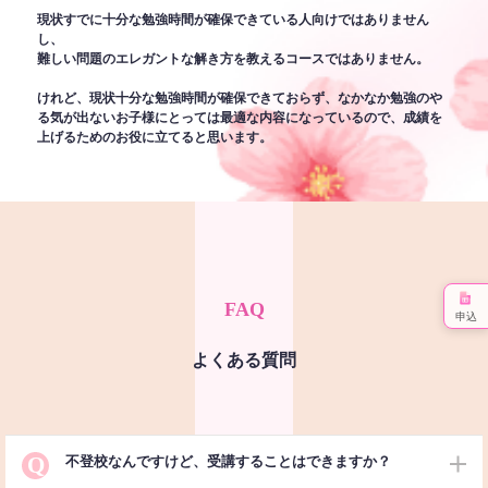
現状すでに十分な勉強時間が確保できている人向けではありません
し、
難しい問題のエレガントな解き方を教えるコースではありません。
けれど、現状十分な勉強時間が確保できておらず、なかなか勉強のや
る気が出ないお子様にとっては最適な内容になっているので、成績を
上げるためのお役に立てると思います。
FAQ
申込
よくある質問
Q
不登校なんですけど、受講することはできますか？