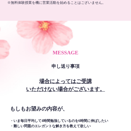
※無料体験授業を機に営業活動を始めることはございません。
MESSAGE
申し送り事項
場合によってはご受講
いただけない場合がございます。
もしもお望みの内容が、
・いま毎日平均して4時間勉強しているのを6時間に伸ばしたい
・難しい問題のエレガントな解き方を教えて欲しい