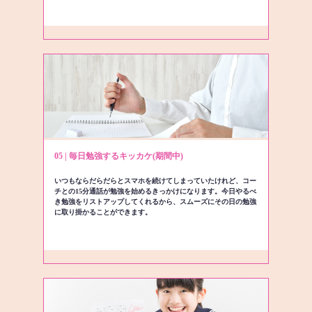
05 | 毎日勉強するキッカケ(期間中)
いつもならだらだらとスマホを続けてしまっていたけれど、コー
チとの15分通話が勉強を始めるきっかけになります。今日やるべ
き勉強をリストアップしてくれるから、スムーズにその日の勉強
に取り掛かることができます。