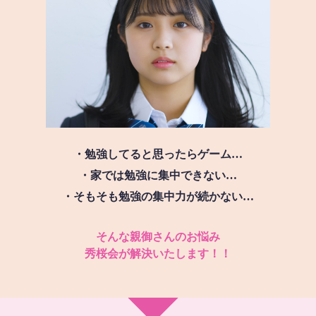
・勉強してると思ったらゲーム…
・家では勉強に集中できない…
・そもそも勉強の集中力が続かない…
そんな親御さんのお悩み
秀桜会が解決いたします！！