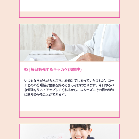
05 | 毎日勉強するキッカケ(期間中)
いつもならだらだらとスマホを続けてしまっていたけれど、コー
チとの15分通話が勉強を始めるきっかけになります。今日やるべ
き勉強をリストアップしてくれるから、スムーズにその日の勉強
に取り掛かることができます。