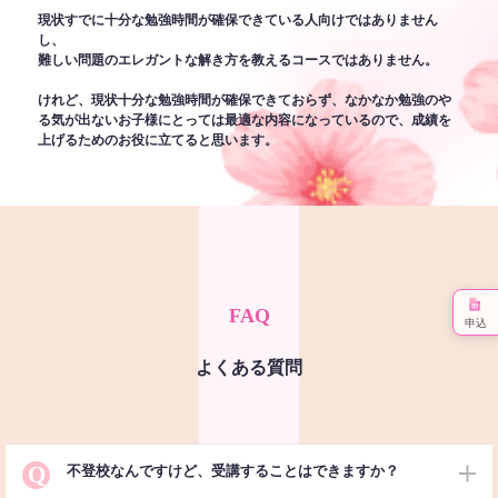
現状すでに十分な勉強時間が確保できている人向けではありません
し、
難しい問題のエレガントな解き方を教えるコースではありません。
けれど、現状十分な勉強時間が確保できておらず、なかなか勉強のや
る気が出ないお子様にとっては最適な内容になっているので、成績を
上げるためのお役に立てると思います。
FAQ
申込
よくある質問
Q
不登校なんですけど、受講することはできますか？