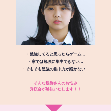
・勉強してると思ったらゲーム…
・家では勉強に集中できない…
・そもそも勉強の集中力が続かない…
そんな親御さんのお悩み
秀桜会が解決いたします！！