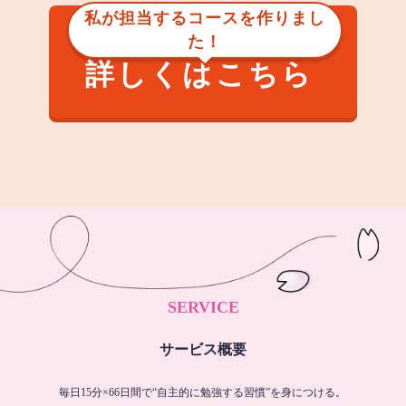
私が担当するコースを作りまし
た！
詳しくはこちら
SERVICE
サービス概要
毎日15分×66日間で“自主的に勉強する習慣”を身につける。