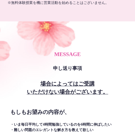
※無料体験授業を機に営業活動を始めることはございません。
MESSAGE
申し送り事項
場合によってはご受講
いただけない場合がございます。
もしもお望みの内容が、
・いま毎日平均して4時間勉強しているのを6時間に伸ばしたい
・難しい問題のエレガントな解き方を教えて欲しい