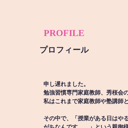
PROFILE
プロフィール
申し遅れました。
勉強習慣専門家庭教師、秀桜会
私はこれまで家庭教師や塾講師
その中で、「授業がある日はや
がちなんです。。」という親御