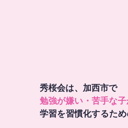
秀桜会は、加西市で
勉強が嫌い・苦手な子
学習を習慣化するため