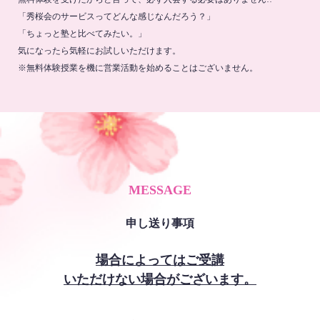
「秀桜会のサービスってどんな感じなんだろう？」
「ちょっと塾と比べてみたい。」
気になったら気軽にお試しいただけます。
※無料体験授業を機に営業活動を始めることはございません。
MESSAGE
申し送り事項
場合によってはご受講
いただけない場合がございます。