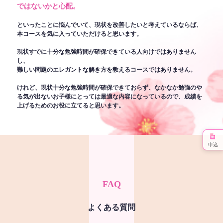
ではないかと心配。
といったことに悩んでいて、現状を改善したいと考えているならば、
本コースを気に入っていただけると思います。
現状すでに十分な勉強時間が確保できている人向けではありません
し、
難しい問題のエレガントな解き方を教えるコースではありません。
けれど、現状十分な勉強時間が確保できておらず、なかなか勉強のや
る気が出ないお子様にとっては最適な内容になっているので、成績を
上げるためのお役に立てると思います。
申込
FAQ
よくある質問