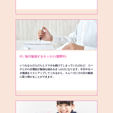
05 | 毎日勉強するキッカケ(期間中)
いつもならだらだらとスマホを続けてしまっていたけれど、コー
チとの15分通話が勉強を始めるきっかけになります。今日やるべ
き勉強をリストアップしてくれるから、スムーズにその日の勉強
に取り掛かることができます。