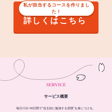
私が担当するコースを作りまし
た！
詳しくはこちら
SERVICE
サービス概要
毎日15分×66日間で“自主的に勉強する習慣”を身につける。