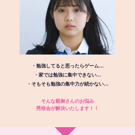
・勉強してると思ったらゲーム…
・家では勉強に集中できない…
・そもそも勉強の集中力が続かない…
そんな親御さんのお悩み
秀桜会が解決いたします！！