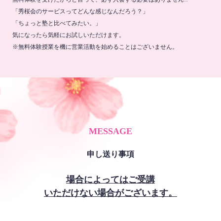
「秀桜会のサービスってどんな感じなんだろう？」
「ちょっと塾と比べてみたい。」
気になったら気軽にお試しいただけます。
※無料体験授業を機に営業活動を始めることはございません。
MESSAGE
申し送り事項
場合によってはご受講
いただけない場合がございます。