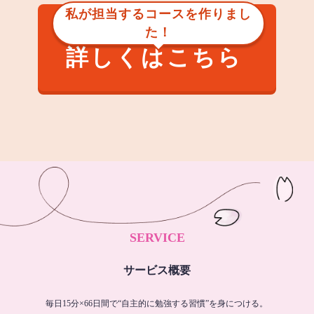
私が担当するコースを作りまし
た！
詳しくはこちら
SERVICE
サービス概要
毎日15分×66日間で“自主的に勉強する習慣”を身につける。