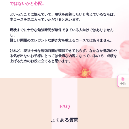
ではないかと心配。
といったことに悩んでいて、現状を改善したいと考えているならば、
本コースを気に入っていただけると思います。
現状すでに十分な勉強時間が確保できている人向けではありません
し、
難しい問題のエレガントな解き方を教えるコースではありません。
けれど、現状十分な勉強時間が確保できておらず、なかなか勉強のや
る気が出ないお子様にとっては最適な内容になっているので、成績を
上げるためのお役に立てると思います。
申込
FAQ
よくある質問