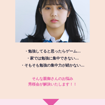
・勉強してると思ったらゲーム…
・家では勉強に集中できない…
・そもそも勉強の集中力が続かない…
そんな親御さんのお悩み
秀桜会が解決いたします！！