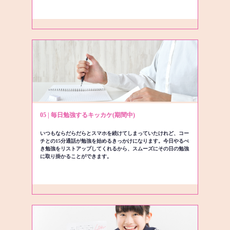
05 | 毎日勉強するキッカケ(期間中)
いつもならだらだらとスマホを続けてしまっていたけれど、コー
チとの15分通話が勉強を始めるきっかけになります。今日やるべ
き勉強をリストアップしてくれるから、スムーズにその日の勉強
に取り掛かることができます。