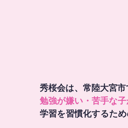
秀桜会は、常陸大宮市
勉強が嫌い・苦手な子
学習を習慣化するため