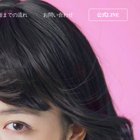
始までの流れ
お問い合わせ
公式LINE