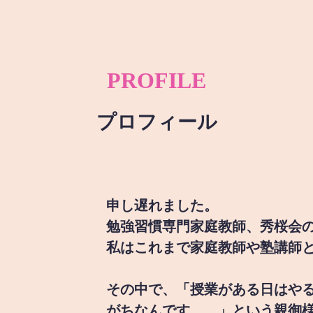
PROFILE
プロフィール
申し遅れました。
勉強習慣専門家庭教師、秀桜会
私はこれまで家庭教師や塾講師
その中で、「授業がある日はや
がちなんです。。」という親御