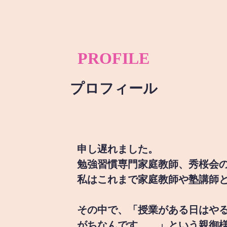
PROFILE
プロフィール
申し遅れました。
勉強習慣専門家庭教師、秀桜会
私はこれまで家庭教師や塾講師
その中で、「授業がある日はや
がちなんです。。」という親御