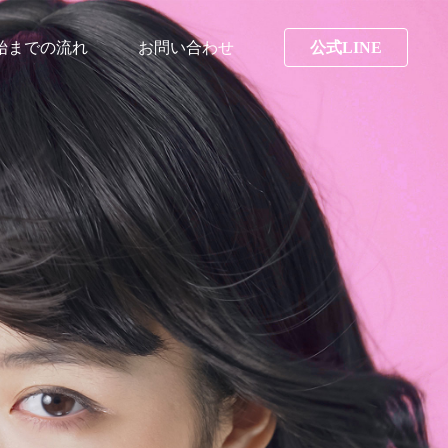
始までの流れ
お問い合わせ
公式LINE