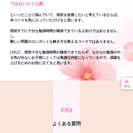
ではないかと心配。
といったことに悩んでいて、現状を改善したいと考えているならば、
本コースを気に入っていただけると思います。
現状すでに十分な勉強時間が確保できている人向けではありません
し、
難しい問題のエレガントな解き方を教えるコースではありません。
けれど、現状十分な勉強時間が確保できておらず、なかなか勉強のや
る気が出ないお子様にとっては最適な内容になっているので、成績を
上げるためのお役に立てると思います。
申込
FAQ
よくある質問