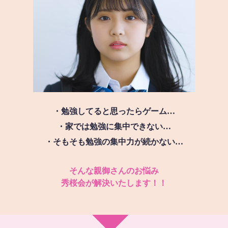
・勉強してると思ったらゲーム…
・家では勉強に集中できない…
・そもそも勉強の集中力が続かない…
そんな親御さんのお悩み
秀桜会が解決いたします！！