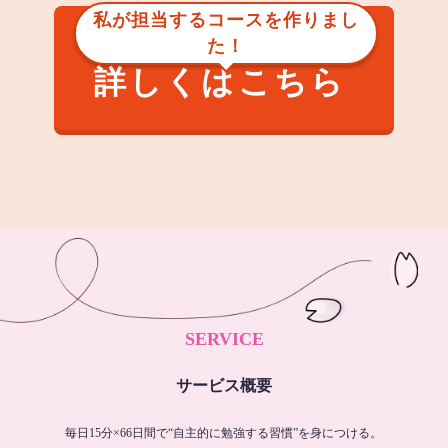
私が担当するコースを作りまし
た！
詳しくはこちら
SERVICE
サービス概要
毎日15分×66日間で“自主的に勉強する習慣”を身につける。