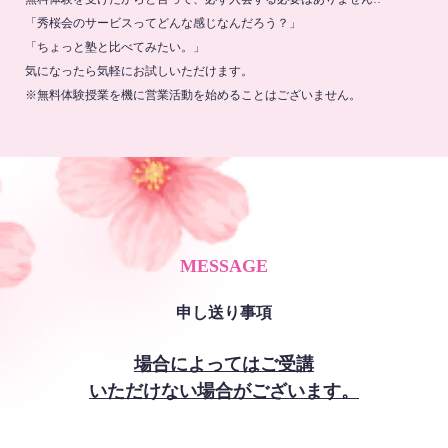
「秀桜会のサービスってどんな感じなんだろう？」
「ちょっと塾と比べてみたい。」
気になったら気軽にお試しいただけます。
※無料体験授業を機に営業活動を始めることはございません。
MESSAGE
申し送り事項
場合によってはご受講
いただけない場合がございます。