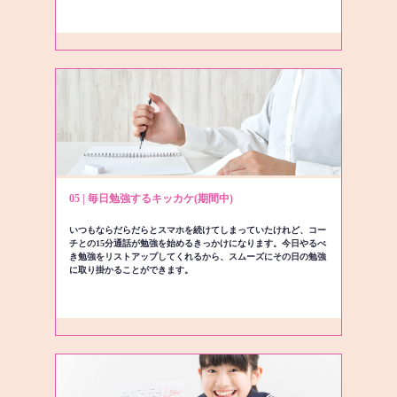
05 | 毎日勉強するキッカケ(期間中)
いつもならだらだらとスマホを続けてしまっていたけれど、コー
チとの15分通話が勉強を始めるきっかけになります。今日やるべ
き勉強をリストアップしてくれるから、スムーズにその日の勉強
に取り掛かることができます。