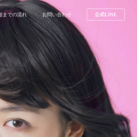
始までの流れ
お問い合わせ
公式LINE