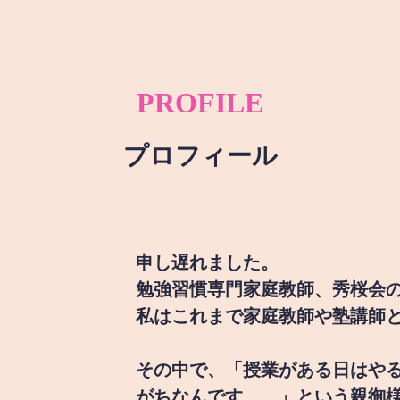
PROFILE
プロフィール
申し遅れました。
勉強習慣専門家庭教師、秀桜会
私はこれまで家庭教師や塾講師
その中で、「授業がある日はや
がちなんです。。」という親御