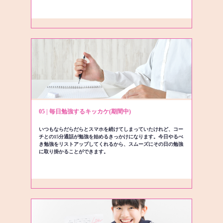
05 | 毎日勉強するキッカケ(期間中)
いつもならだらだらとスマホを続けてしまっていたけれど、コー
チとの15分通話が勉強を始めるきっかけになります。今日やるべ
き勉強をリストアップしてくれるから、スムーズにその日の勉強
に取り掛かることができます。