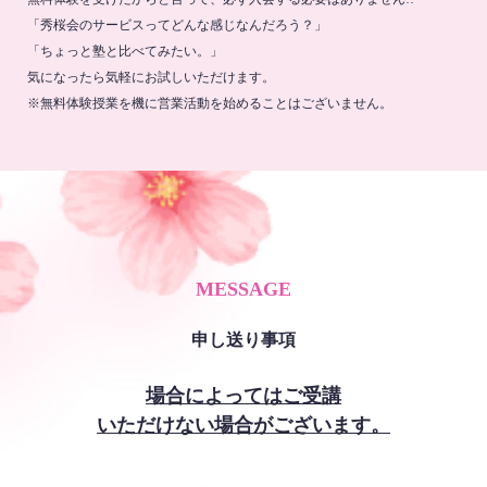
「秀桜会のサービスってどんな感じなんだろう？」
「ちょっと塾と比べてみたい。」
気になったら気軽にお試しいただけます。
※無料体験授業を機に営業活動を始めることはございません。
MESSAGE
申し送り事項
場合によってはご受講
いただけない場合がございます。