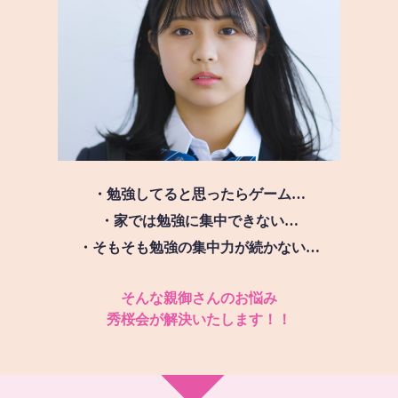
・勉強してると思ったらゲーム…
・家では勉強に集中できない…
・そもそも勉強の集中力が続かない…
そんな親御さんのお悩み
秀桜会が解決いたします！！