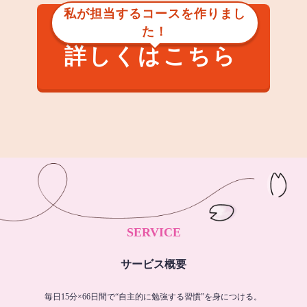
私が担当するコースを作りまし
た！
詳しくはこちら
SERVICE
サービス概要
毎日15分×66日間で“自主的に勉強する習慣”を身につける。