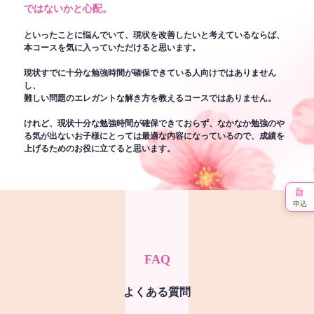
ではないかと心配。
といったことに悩んでいて、現状を改善したいと考えているならば、
本コースを気に入っていただけると思います。
現状すでに十分な勉強時間が確保できている人向けではありません
し、
難しい問題のエレガントな解き方を教えるコースではありません。
けれど、現状十分な勉強時間が確保できておらず、なかなか勉強のや
る気が出ないお子様にとっては最適な内容になっているので、成績を
上げるためのお役に立てると思います。
申込
FAQ
よくある質問