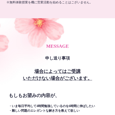
※無料体験授業を機に営業活動を始めることはございません。
MESSAGE
申し送り事項
場合によってはご受講
いただけない場合がございます。
もしもお望みの内容が、
・いま毎日平均して4時間勉強しているのを6時間に伸ばしたい
・難しい問題のエレガントな解き方を教えて欲しい