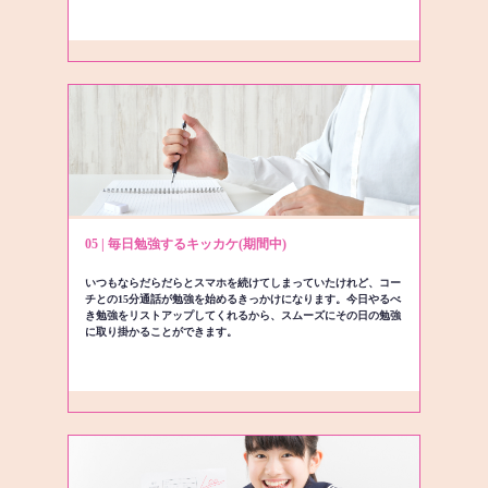
05 | 毎日勉強するキッカケ(期間中)
いつもならだらだらとスマホを続けてしまっていたけれど、コー
チとの15分通話が勉強を始めるきっかけになります。今日やるべ
き勉強をリストアップしてくれるから、スムーズにその日の勉強
に取り掛かることができます。