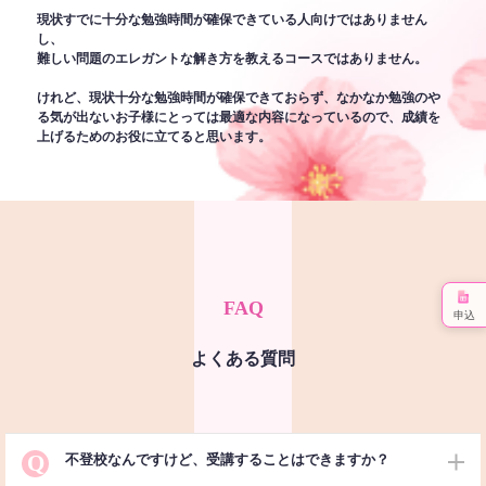
現状すでに十分な勉強時間が確保できている人向けではありません
し、
難しい問題のエレガントな解き方を教えるコースではありません。
けれど、現状十分な勉強時間が確保できておらず、なかなか勉強のや
る気が出ないお子様にとっては最適な内容になっているので、成績を
上げるためのお役に立てると思います。
FAQ
申込
よくある質問
Q
不登校なんですけど、受講することはできますか？