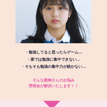
・勉強してると思ったらゲーム…
・家では勉強に集中できない…
・そもそも勉強の集中力が続かない…
そんな親御さんのお悩み
秀桜会が解決いたします！！