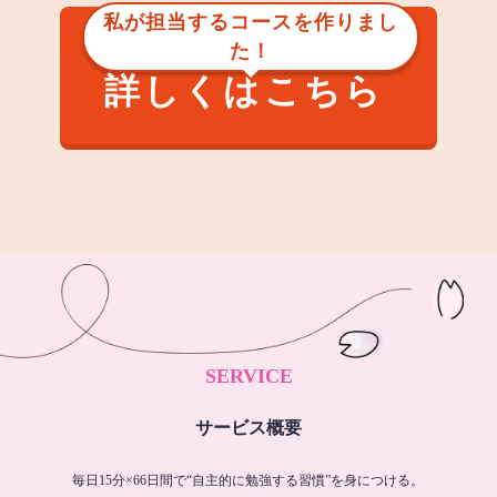
私が担当するコースを作りまし
た！
詳しくはこちら
SERVICE
サービス概要
毎日15分×66日間で“自主的に勉強する習慣”を身につける。