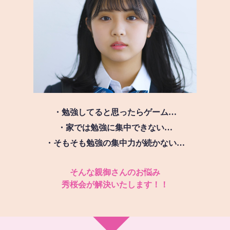
・勉強してると思ったらゲーム…
・家では勉強に集中できない…
・そもそも勉強の集中力が続かない…
そんな親御さんのお悩み
秀桜会が解決いたします！！