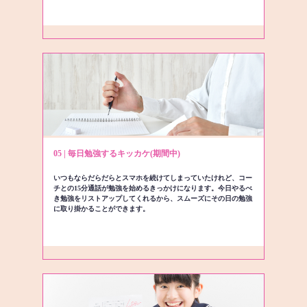
05 | 毎日勉強するキッカケ(期間中)
いつもならだらだらとスマホを続けてしまっていたけれど、コー
チとの15分通話が勉強を始めるきっかけになります。今日やるべ
き勉強をリストアップしてくれるから、スムーズにその日の勉強
に取り掛かることができます。