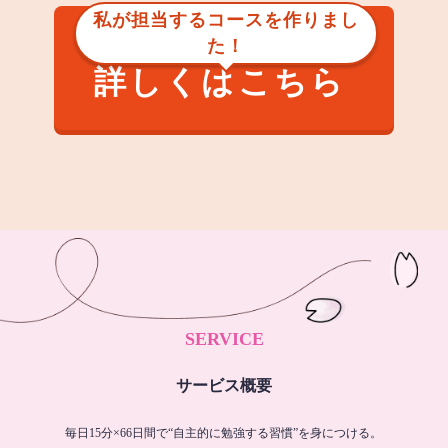
私が担当するコースを作りまし
た！
詳しくはこちら
SERVICE
サービス概要
毎日15分×66日間で“自主的に勉強する習慣”を身につける。