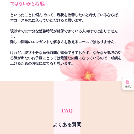
ではないかと心配。
といったことに悩んでいて、現状を改善したいと考えているならば、
本コースを気に入っていただけると思います。
現状すでに十分な勉強時間が確保できている人向けではありません
し、
難しい問題のエレガントな解き方を教えるコースではありません。
けれど、現状十分な勉強時間が確保できておらず、なかなか勉強のや
る気が出ないお子様にとっては最適な内容になっているので、成績を
上げるためのお役に立てると思います。
申込
FAQ
よくある質問