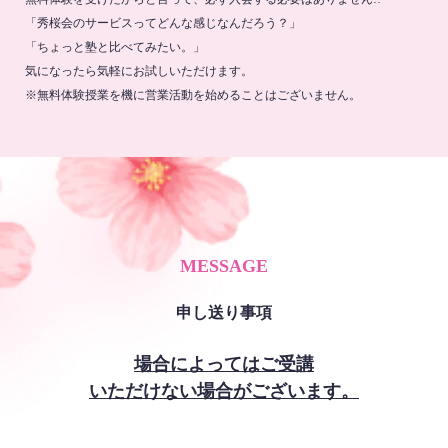
「秀桜会のサービスってどんな感じなんだろう？」
「ちょっと塾と比べてみたい。」
気になったら気軽にお試しいただけます。
※無料体験授業を機に営業活動を始めることはございません。
MESSAGE
申し送り事項
場合によってはご受講
いただけない場合がございます。