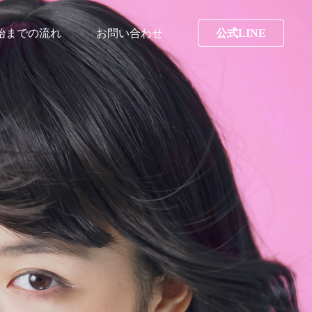
始までの流れ
お問い合わせ
公式LINE