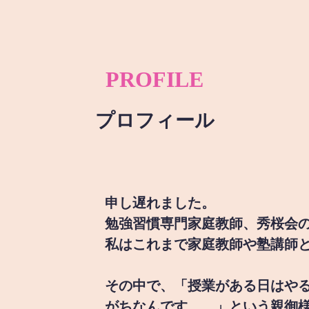
PROFILE
プロフィール
申し遅れました。
勉強習慣専門家庭教師、秀桜会
私はこれまで家庭教師や塾講師
その中で、「授業がある日はや
がちなんです。。」という親御