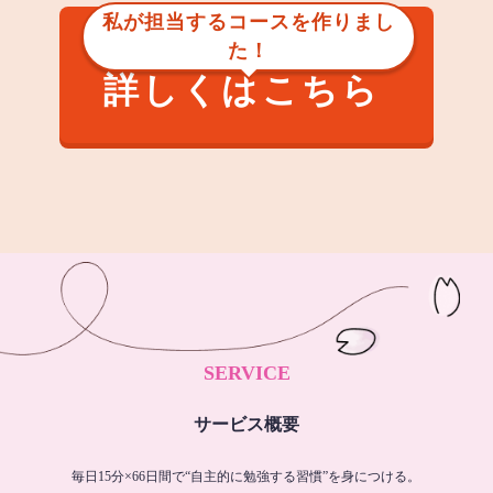
私が担当するコースを作りまし
た！
詳しくはこちら
SERVICE
サービス概要
毎日15分×66日間で“自主的に勉強する習慣”を身につける。