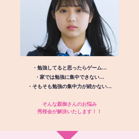
・勉強してると思ったらゲーム…
・家では勉強に集中できない…
・そもそも勉強の集中力が続かない…
そんな親御さんのお悩み
秀桜会が解決いたします！！