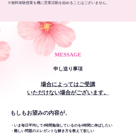
※無料体験授業を機に営業活動を始めることはございません。
MESSAGE
申し送り事項
場合によってはご受講
いただけない場合がございます。
もしもお望みの内容が、
・いま毎日平均して4時間勉強しているのを6時間に伸ばしたい
・難しい問題のエレガントな解き方を教えて欲しい