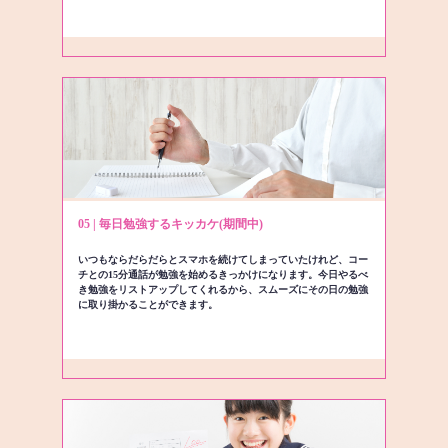
05 | 毎日勉強するキッカケ(期間中)
いつもならだらだらとスマホを続けてしまっていたけれど、コー
チとの15分通話が勉強を始めるきっかけになります。今日やるべ
き勉強をリストアップしてくれるから、スムーズにその日の勉強
に取り掛かることができます。