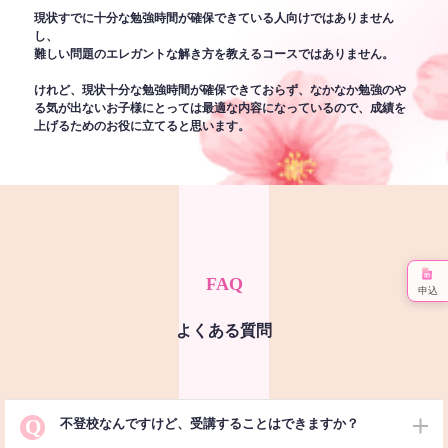
現状すでに十分な勉強時間が確保できている人向けではありません
し、
難しい問題のエレガントな解き方を教えるコースではありません。
けれど、現状十分な勉強時間が確保できておらず、なかなか勉強のや
る気が出ないお子様にとっては最適な内容になっているので、成績を
上げるためのお役に立てると思います。
FAQ
申込
よくある質問
Q
不登校なんですけど、受講することはできますか？