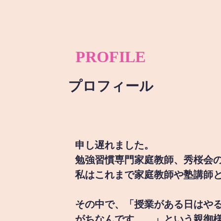
PROFILE
プロフィール
申し遅れました。
勉強習慣専門家庭教師、秀桜会
私はこれまで家庭教師や塾講師
その中で、「授業がある日はや
がちなんです。。」という親御