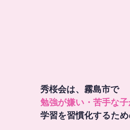
秀桜会は、霧島市で
勉強が嫌い・苦手な子
学習を習慣化するため