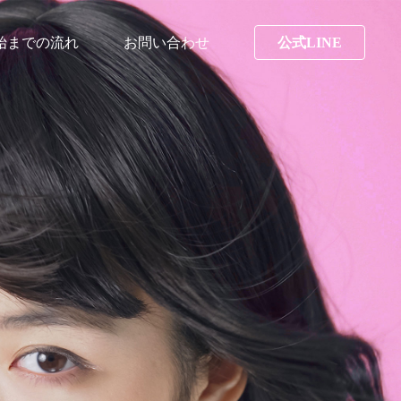
始までの流れ
お問い合わせ
公式LINE