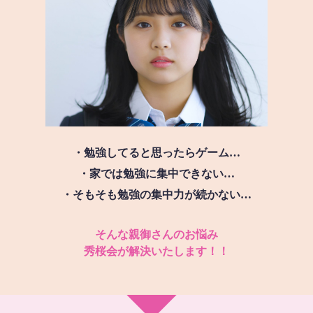
・勉強してると思ったらゲーム…
・家では勉強に集中できない…
・そもそも勉強の集中力が続かない…
そんな親御さんのお悩み
秀桜会が解決いたします！！