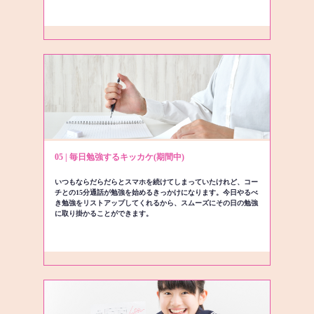
05 | 毎日勉強するキッカケ(期間中)
いつもならだらだらとスマホを続けてしまっていたけれど、コー
チとの15分通話が勉強を始めるきっかけになります。今日やるべ
き勉強をリストアップしてくれるから、スムーズにその日の勉強
に取り掛かることができます。