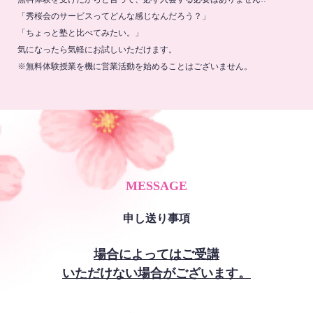
「秀桜会のサービスってどんな感じなんだろう？」
「ちょっと塾と比べてみたい。」
気になったら気軽にお試しいただけます。
※無料体験授業を機に営業活動を始めることはございません。
MESSAGE
申し送り事項
場合によってはご受講
いただけない場合がございます。