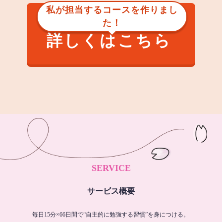
私が担当するコースを作りまし
た！
詳しくはこちら
SERVICE
サービス概要
毎日15分×66日間で“自主的に勉強する習慣”を身につける。