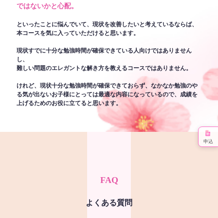
ではないかと心配。
といったことに悩んでいて、現状を改善したいと考えているならば、
本コースを気に入っていただけると思います。
現状すでに十分な勉強時間が確保できている人向けではありません
し、
難しい問題のエレガントな解き方を教えるコースではありません。
けれど、現状十分な勉強時間が確保できておらず、なかなか勉強のや
る気が出ないお子様にとっては最適な内容になっているので、成績を
上げるためのお役に立てると思います。
申込
FAQ
よくある質問