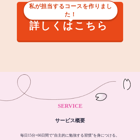
私が担当するコースを作りまし
た！
詳しくはこちら
SERVICE
サービス概要
毎日15分×66日間で“自主的に勉強する習慣”を身につける。