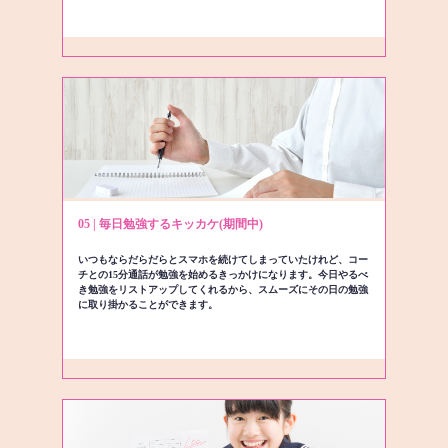
05 | 毎日勉強するキッカケ(期間中)
いつもならだらだらとスマホを続けてしまっていたけれど、コー
チとの15分通話が勉強を始めるきっかけになります。今日やるべ
き勉強をリストアップしてくれるから、スムーズにその日の勉強
に取り掛かることができます。