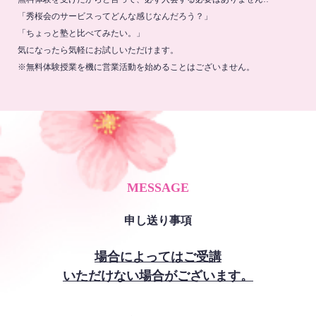
「秀桜会のサービスってどんな感じなんだろう？」
「ちょっと塾と比べてみたい。」
気になったら気軽にお試しいただけます。
※無料体験授業を機に営業活動を始めることはございません。
MESSAGE
申し送り事項
場合によってはご受講
いただけない場合がございます。