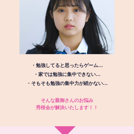
・勉強してると思ったらゲーム…
・家では勉強に集中できない…
・そもそも勉強の集中力が続かない…
そんな親御さんのお悩み
秀桜会が解決いたします！！