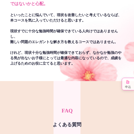
ではないかと心配。
といったことに悩んでいて、現状を改善したいと考えているならば、
本コースを気に入っていただけると思います。
現状すでに十分な勉強時間が確保できている人向けではありません
し、
難しい問題のエレガントな解き方を教えるコースではありません。
けれど、現状十分な勉強時間が確保できておらず、なかなか勉強のや
る気が出ないお子様にとっては最適な内容になっているので、成績を
上げるためのお役に立てると思います。
申込
FAQ
よくある質問