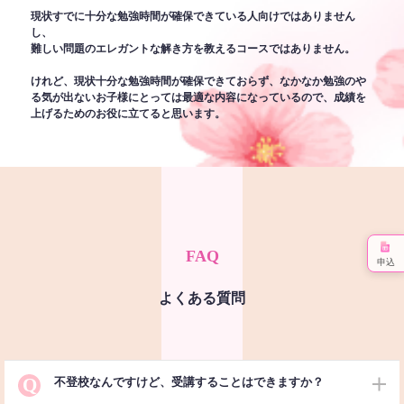
現状すでに十分な勉強時間が確保できている人向けではありません
し、
難しい問題のエレガントな解き方を教えるコースではありません。
けれど、現状十分な勉強時間が確保できておらず、なかなか勉強のや
る気が出ないお子様にとっては最適な内容になっているので、成績を
上げるためのお役に立てると思います。
FAQ
申込
よくある質問
Q
不登校なんですけど、受講することはできますか？