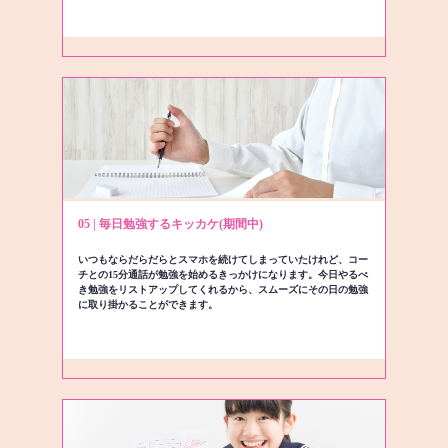
05 | 毎日勉強するキッカケ(期間中)
いつもならだらだらとスマホを続けてしまっていたけれど、コー
チとの15分通話が勉強を始めるきっかけになります。今日やるべ
き勉強をリストアップしてくれるから、スムーズにその日の勉強
に取り掛かることができます。