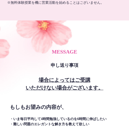
※無料体験授業を機に営業活動を始めることはございません。
MESSAGE
申し送り事項
場合によってはご受講
いただけない場合がございます。
もしもお望みの内容が、
・いま毎日平均して4時間勉強しているのを6時間に伸ばしたい
・難しい問題のエレガントな解き方を教えて欲しい