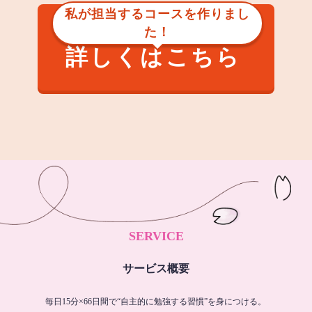
私が担当するコースを作りまし
た！
詳しくはこちら
SERVICE
サービス概要
毎日15分×66日間で“自主的に勉強する習慣”を身につける。