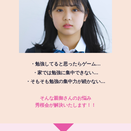
・勉強してると思ったらゲーム…
・家では勉強に集中できない…
・そもそも勉強の集中力が続かない…
そんな親御さんのお悩み
秀桜会が解決いたします！！