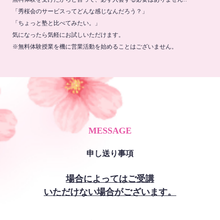
「秀桜会のサービスってどんな感じなんだろう？」
「ちょっと塾と比べてみたい。」
気になったら気軽にお試しいただけます。
※無料体験授業を機に営業活動を始めることはございません。
MESSAGE
申し送り事項
場合によってはご受講
いただけない場合がございます。