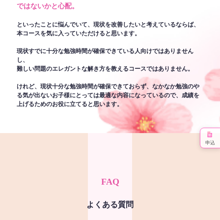
ではないかと心配。
といったことに悩んでいて、現状を改善したいと考えているならば、
本コースを気に入っていただけると思います。
現状すでに十分な勉強時間が確保できている人向けではありません
し、
難しい問題のエレガントな解き方を教えるコースではありません。
けれど、現状十分な勉強時間が確保できておらず、なかなか勉強のや
る気が出ないお子様にとっては最適な内容になっているので、成績を
上げるためのお役に立てると思います。
申込
FAQ
よくある質問