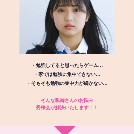
・勉強してると思ったらゲーム…
・家では勉強に集中できない…
・そもそも勉強の集中力が続かない…
そんな親御さんのお悩み
秀桜会が解決いたします！！