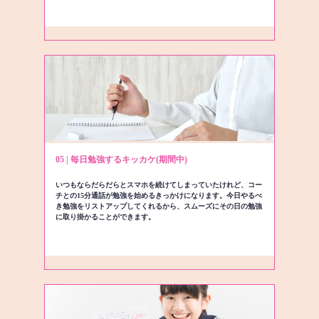
05 | 毎日勉強するキッカケ(期間中)
いつもならだらだらとスマホを続けてしまっていたけれど、コー
チとの15分通話が勉強を始めるきっかけになります。今日やるべ
き勉強をリストアップしてくれるから、スムーズにその日の勉強
に取り掛かることができます。