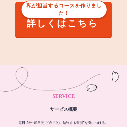
私が担当するコースを作りまし
た！
詳しくはこちら
SERVICE
サービス概要
毎日15分×66日間で“自主的に勉強する習慣”を身につける。