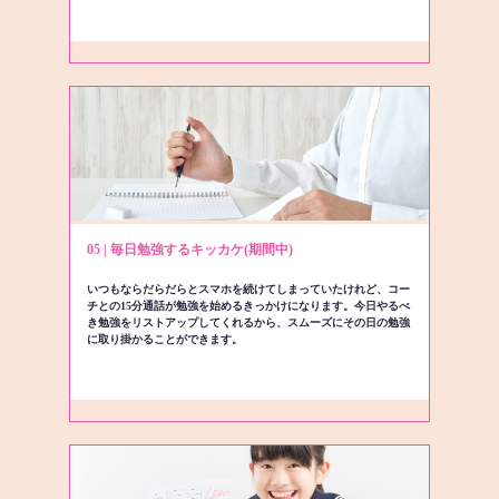
05 | 毎日勉強するキッカケ(期間中)
いつもならだらだらとスマホを続けてしまっていたけれど、コー
チとの15分通話が勉強を始めるきっかけになります。今日やるべ
き勉強をリストアップしてくれるから、スムーズにその日の勉強
に取り掛かることができます。