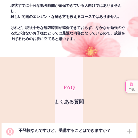
現状すでに十分な勉強時間が確保できている人向けではありません
し、
難しい問題のエレガントな解き方を教えるコースではありません。
けれど、現状十分な勉強時間が確保できておらず、なかなか勉強のや
る気が出ないお子様にとっては最適な内容になっているので、成績を
上げるためのお役に立てると思います。
FAQ
申込
よくある質問
Q
不登校なんですけど、受講することはできますか？