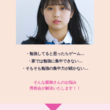
・勉強してると思ったらゲーム…
・家では勉強に集中できない…
・そもそも勉強の集中力が続かない…
そんな親御さんのお悩み
秀桜会が解決いたします！！