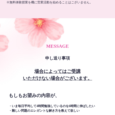
※無料体験授業を機に営業活動を始めることはございません。
MESSAGE
申し送り事項
場合によってはご受講
いただけない場合がございます。
もしもお望みの内容が、
・いま毎日平均して4時間勉強しているのを6時間に伸ばしたい
・難しい問題のエレガントな解き方を教えて欲しい