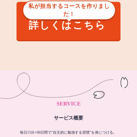
私が担当するコースを作りまし
た！
詳しくはこちら
SERVICE
サービス概要
毎日15分×66日間で“自主的に勉強する習慣”を身につける。