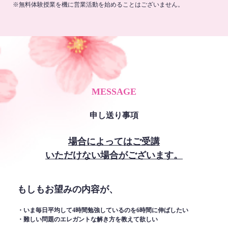
※無料体験授業を機に営業活動を始めることはございません。
MESSAGE
申し送り事項
場合によってはご受講
いただけない場合がございます。
もしもお望みの内容が、
・いま毎日平均して4時間勉強しているのを6時間に伸ばしたい
・難しい問題のエレガントな解き方を教えて欲しい