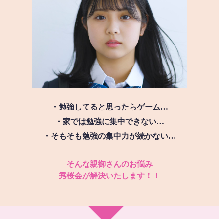
・勉強してると思ったらゲーム…
・家では勉強に集中できない…
・そもそも勉強の集中力が続かない…
そんな親御さんのお悩み
秀桜会が解決いたします！！