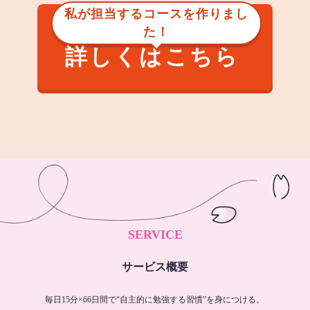
私が担当するコースを作りまし
た！
詳しくはこちら
SERVICE
サービス概要
毎日15分×66日間で“自主的に勉強する習慣”を身につける。