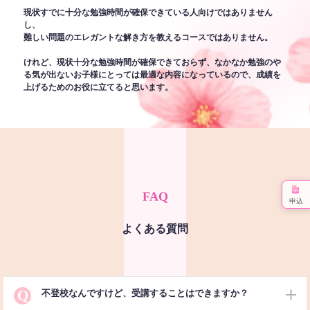
現状すでに十分な勉強時間が確保できている人向けではありません
し、
難しい問題のエレガントな解き方を教えるコースではありません。
けれど、現状十分な勉強時間が確保できておらず、なかなか勉強のや
る気が出ないお子様にとっては最適な内容になっているので、成績を
上げるためのお役に立てると思います。
FAQ
申込
よくある質問
Q
不登校なんですけど、受講することはできますか？