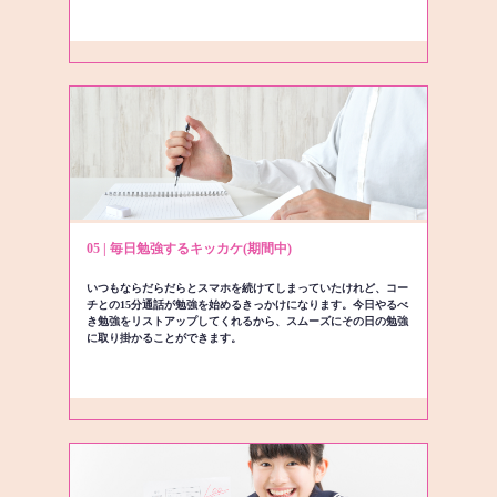
05 | 毎日勉強するキッカケ(期間中)
いつもならだらだらとスマホを続けてしまっていたけれど、コー
チとの15分通話が勉強を始めるきっかけになります。今日やるべ
き勉強をリストアップしてくれるから、スムーズにその日の勉強
に取り掛かることができます。