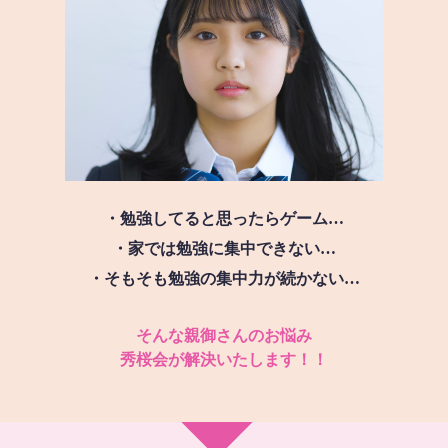
・勉強してると思ったらゲーム…
・家では勉強に集中できない…
・そもそも勉強の集中力が続かない…
そんな親御さんのお悩み
秀桜会が解決いたします！！