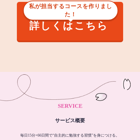
私が担当するコースを作りまし
た！
詳しくはこちら
SERVICE
サービス概要
毎日15分×66日間で“自主的に勉強する習慣”を身につける。