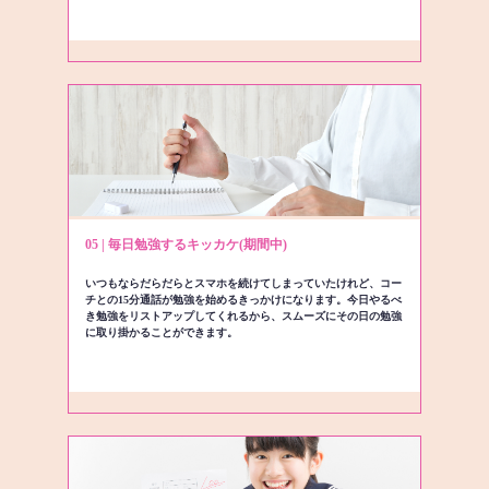
05 | 毎日勉強するキッカケ(期間中)
いつもならだらだらとスマホを続けてしまっていたけれど、コー
チとの15分通話が勉強を始めるきっかけになります。今日やるべ
き勉強をリストアップしてくれるから、スムーズにその日の勉強
に取り掛かることができます。