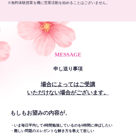
※無料体験授業を機に営業活動を始めることはございません。
MESSAGE
申し送り事項
場合によってはご受講
いただけない場合がございます。
もしもお望みの内容が、
・いま毎日平均して4時間勉強しているのを6時間に伸ばしたい
・難しい問題のエレガントな解き方を教えて欲しい