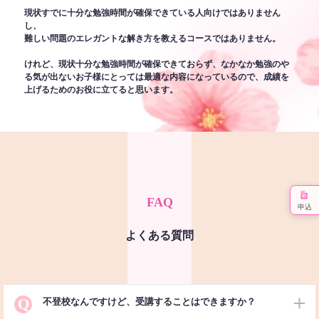
現状すでに十分な勉強時間が確保できている人向けではありません
し、
難しい問題のエレガントな解き方を教えるコースではありません。
けれど、現状十分な勉強時間が確保できておらず、なかなか勉強のや
る気が出ないお子様にとっては最適な内容になっているので、成績を
上げるためのお役に立てると思います。
FAQ
申込
よくある質問
Q
不登校なんですけど、受講することはできますか？