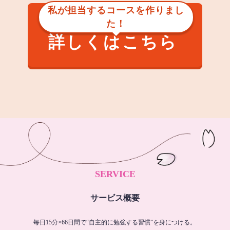
私が担当するコースを作りまし
た！
詳しくはこちら
SERVICE
サービス概要
毎日15分×66日間で“自主的に勉強する習慣”を身につける。