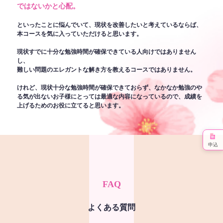
ではないかと心配。
といったことに悩んでいて、現状を改善したいと考えているならば、
本コースを気に入っていただけると思います。
現状すでに十分な勉強時間が確保できている人向けではありません
し、
難しい問題のエレガントな解き方を教えるコースではありません。
けれど、現状十分な勉強時間が確保できておらず、なかなか勉強のや
る気が出ないお子様にとっては最適な内容になっているので、成績を
上げるためのお役に立てると思います。
申込
FAQ
よくある質問