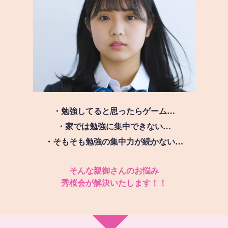
・勉強してると思ったらゲーム…
・家では勉強に集中できない…
・そもそも勉強の集中力が続かない…
そんな親御さんのお悩み
秀桜会が解決いたします！！