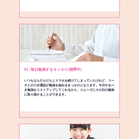
05 | 毎日勉強するキッカケ(期間中)
いつもならだらだらとスマホを続けてしまっていたけれど、コー
チとの15分通話が勉強を始めるきっかけになります。今日やるべ
き勉強をリストアップしてくれるから、スムーズにその日の勉強
に取り掛かることができます。