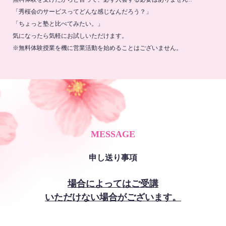
「秀桜会のサービスってどんな感じなんだろう？」
「ちょっと塾と比べてみたい。」
気になったら気軽にお試しいただけます。
※無料体験授業を機に営業活動を始めることはございません。
MESSAGE
申し送り事項
場合によってはご受講
いただけない場合がございます。