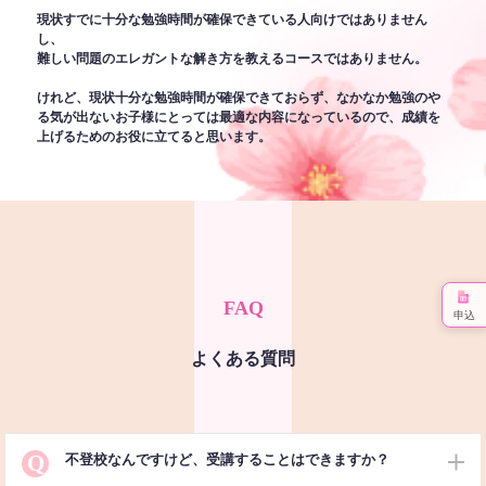
現状すでに十分な勉強時間が確保できている人向けではありません
し、
難しい問題のエレガントな解き方を教えるコースではありません。
けれど、現状十分な勉強時間が確保できておらず、なかなか勉強のや
る気が出ないお子様にとっては最適な内容になっているので、成績を
上げるためのお役に立てると思います。
FAQ
申込
よくある質問
Q
不登校なんですけど、受講することはできますか？