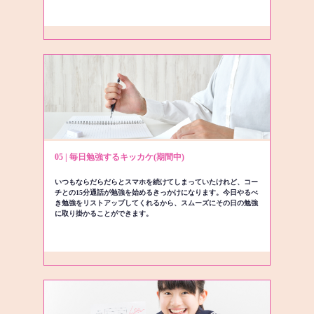
05 | 毎日勉強するキッカケ(期間中)
いつもならだらだらとスマホを続けてしまっていたけれど、コー
チとの15分通話が勉強を始めるきっかけになります。今日やるべ
き勉強をリストアップしてくれるから、スムーズにその日の勉強
に取り掛かることができます。