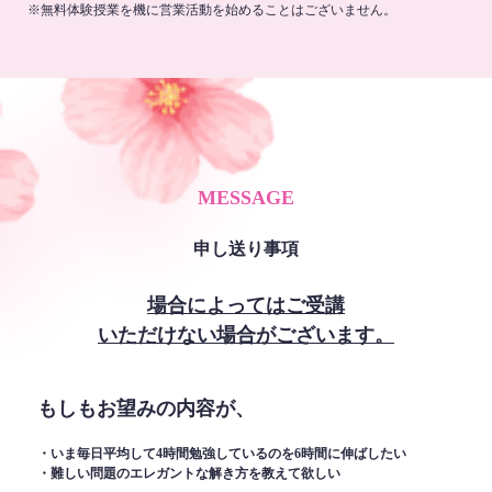
※無料体験授業を機に営業活動を始めることはございません。
MESSAGE
申し送り事項
場合によってはご受講
いただけない場合がございます。
もしもお望みの内容が、
・いま毎日平均して4時間勉強しているのを6時間に伸ばしたい
・難しい問題のエレガントな解き方を教えて欲しい