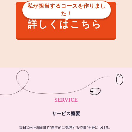
私が担当するコースを作りまし
た！
詳しくはこちら
SERVICE
サービス概要
毎日15分×66日間で“自主的に勉強する習慣”を身につける。