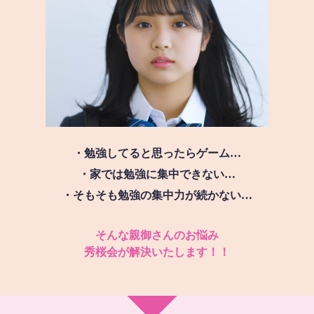
・勉強してると思ったらゲーム…
・家では勉強に集中できない…
・そもそも勉強の集中力が続かない…
そんな親御さんのお悩み
秀桜会が解決いたします！！