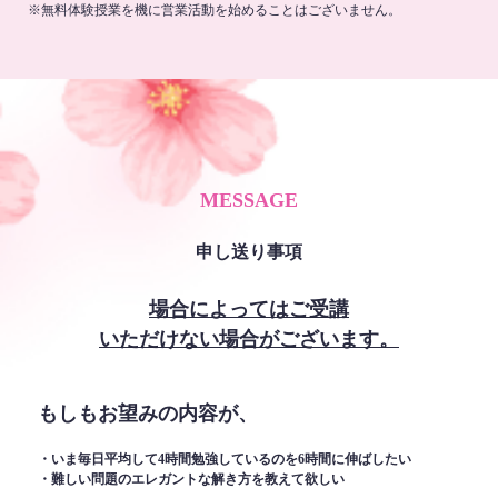
※無料体験授業を機に営業活動を始めることはございません。
MESSAGE
申し送り事項
場合によってはご受講
いただけない場合がございます。
もしもお望みの内容が、
・いま毎日平均して4時間勉強しているのを6時間に伸ばしたい
・難しい問題のエレガントな解き方を教えて欲しい