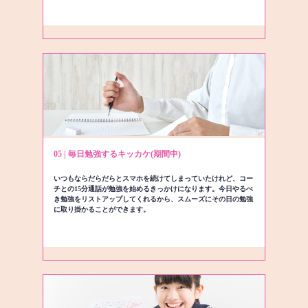
05 | 毎日勉強するキッカケ(期間中)
いつもならだらだらとスマホを続けてしまっていたけれど、コー
チとの15分通話が勉強を始めるきっかけになります。今日やるべ
き勉強をリストアップしてくれるから、スムーズにその日の勉強
に取り掛かることができます。