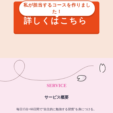
私が担当するコースを作りまし
た！
詳しくはこちら
SERVICE
サービス概要
毎日15分×66日間で“自主的に勉強する習慣”を身につける。