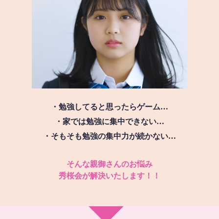
・勉強してると思ったらゲーム…
・家では勉強に集中できない…
・そもそも勉強の集中力が続かない…
そんな親御さんのお悩み
秀桜会が解決いたします！！