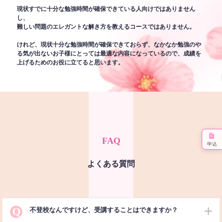
現状すでに十分な勉強時間が確保できている人向けではありません
し、
難しい問題のエレガントな解き方を教えるコースではありません。
けれど、現状十分な勉強時間が確保できておらず、なかなか勉強のや
る気が出ないお子様にとっては最適な内容になっているので、成績を
上げるためのお役に立てると思います。
FAQ
申込
よくある質問
Q
不登校なんですけど、受講することはできますか？