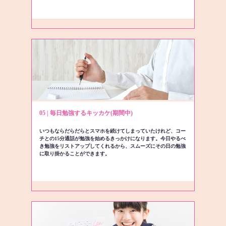
05 | 毎日勉強するキッカケ(期間中)
いつもならだらだらとスマホを続けてしまっていたけれど、コー
チとの15分通話が勉強を始めるきっかけになります。今日やるべ
き勉強をリストアップしてくれるから、スムーズにその日の勉強
に取り掛かることができます。