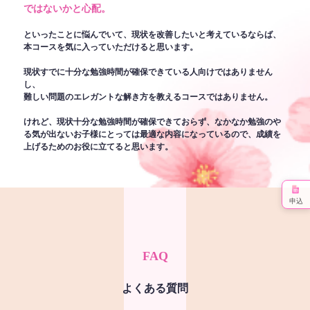
ではないかと心配。
といったことに悩んでいて、現状を改善したいと考えているならば、
本コースを気に入っていただけると思います。
現状すでに十分な勉強時間が確保できている人向けではありません
し、
難しい問題のエレガントな解き方を教えるコースではありません。
けれど、現状十分な勉強時間が確保できておらず、なかなか勉強のや
る気が出ないお子様にとっては最適な内容になっているので、成績を
上げるためのお役に立てると思います。
申込
FAQ
よくある質問