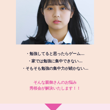
・勉強してると思ったらゲーム…
・家では勉強に集中できない…
・そもそも勉強の集中力が続かない…
そんな親御さんのお悩み
秀桜会が解決いたします！！