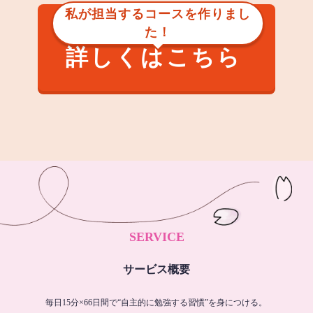
私が担当するコースを作りまし
た！
詳しくはこちら
SERVICE
サービス概要
毎日15分×66日間で“自主的に勉強する習慣”を身につける。