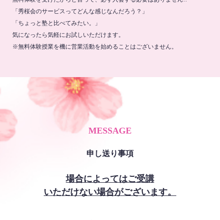
「秀桜会のサービスってどんな感じなんだろう？」
「ちょっと塾と比べてみたい。」
気になったら気軽にお試しいただけます。
※無料体験授業を機に営業活動を始めることはございません。
MESSAGE
申し送り事項
場合によってはご受講
いただけない場合がございます。