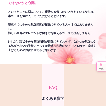
ではないかと心配。
といったことに悩んでいて、現状を改善したいと考えているならば、
本コースを気に入っていただけると思います。
現状すでに十分な勉強時間が確保できている人向けではありません
し、
難しい問題のエレガントな解き方を教えるコースではありません。
けれど、現状十分な勉強時間が確保できておらず、なかなか勉強のや
る気が出ないお子様にとっては最適な内容になっているので、成績を
上げるためのお役に立てると思います。
申込
FAQ
よくある質問