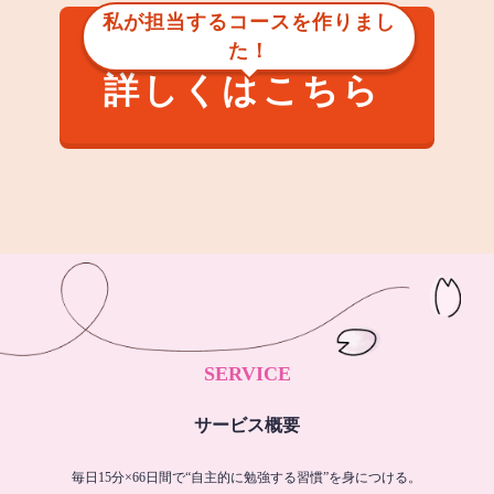
私が担当するコースを作りまし
た！
詳しくはこちら
SERVICE
サービス概要
毎日15分×66日間で“自主的に勉強する習慣”を身につける。