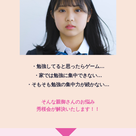
・勉強してると思ったらゲーム…
・家では勉強に集中できない…
・そもそも勉強の集中力が続かない…
そんな親御さんのお悩み
秀桜会が解決いたします！！