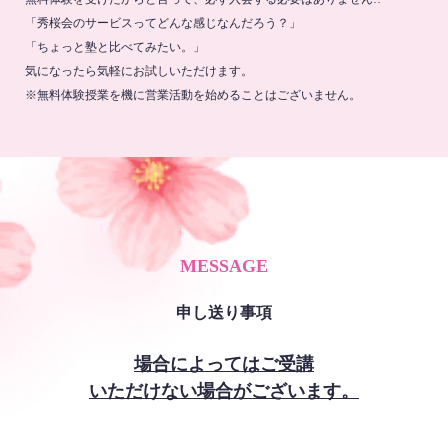
「秀桜会のサービスってどんな感じなんだろう？」
「ちょっと塾と比べてみたい。」
気になったら気軽にお試しいただけます。
※無料体験授業を機に営業活動を始めることはございません。
MESSAGE
申し送り事項
場合によってはご受講
いただけない場合がございます。