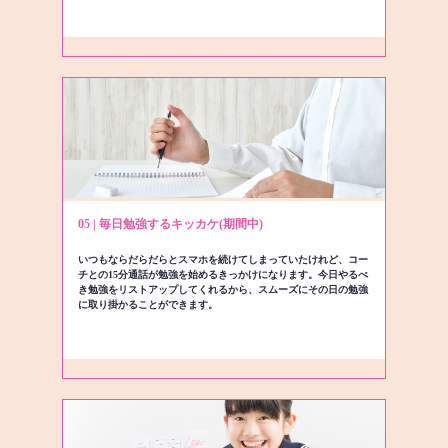
05 | 毎日勉強するキッカケ(期間中)
いつもならだらだらとスマホを続けてしまっていたけれど、コー
チとの15分通話が勉強を始めるきっかけになります。今日やるべ
き勉強をリストアップしてくれるから、スムーズにその日の勉強
に取り掛かることができます。