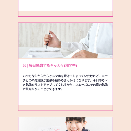
05 | 毎日勉強するキッカケ(期間中)
いつもならだらだらとスマホを続けてしまっていたけれど、コー
チとの15分通話が勉強を始めるきっかけになります。今日やるべ
き勉強をリストアップしてくれるから、スムーズにその日の勉強
に取り掛かることができます。