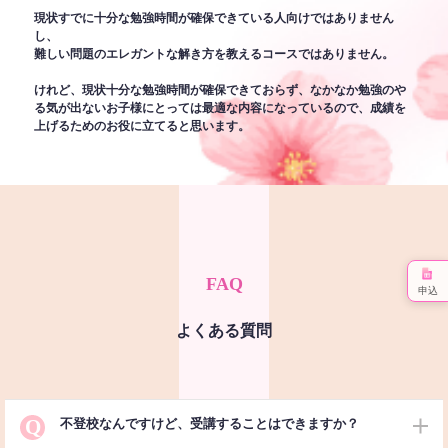
現状すでに十分な勉強時間が確保できている人向けではありません
し、
難しい問題のエレガントな解き方を教えるコースではありません。
けれど、現状十分な勉強時間が確保できておらず、なかなか勉強のや
る気が出ないお子様にとっては最適な内容になっているので、成績を
上げるためのお役に立てると思います。
FAQ
申込
よくある質問
Q
不登校なんですけど、受講することはできますか？