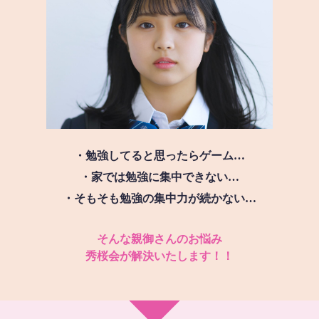
・勉強してると思ったらゲーム…
・家では勉強に集中できない…
・そもそも勉強の集中力が続かない…
そんな親御さんのお悩み
秀桜会が解決いたします！！