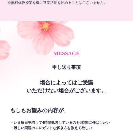
※無料体験授業を機に営業活動を始めることはございません。
MESSAGE
申し送り事項
場合によってはご受講
いただけない場合がございます。
もしもお望みの内容が、
・いま毎日平均して4時間勉強しているのを6時間に伸ばしたい
・難しい問題のエレガントな解き方を教えて欲しい