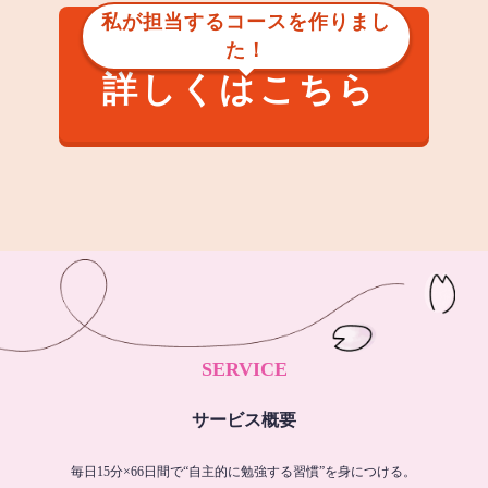
私が担当するコースを作りまし
た！
詳しくはこちら
SERVICE
サービス概要
毎日15分×66日間で“自主的に勉強する習慣”を身につける。