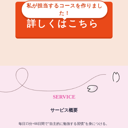
私が担当するコースを作りまし
た！
詳しくはこちら
SERVICE
サービス概要
毎日15分×66日間で“自主的に勉強する習慣”を身につける。