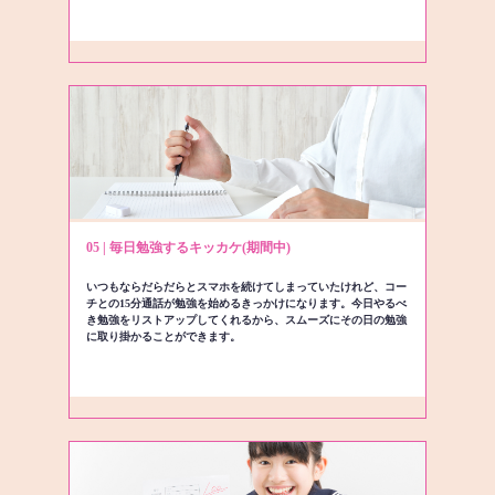
05 | 毎日勉強するキッカケ(期間中)
いつもならだらだらとスマホを続けてしまっていたけれど、コー
チとの15分通話が勉強を始めるきっかけになります。今日やるべ
き勉強をリストアップしてくれるから、スムーズにその日の勉強
に取り掛かることができます。