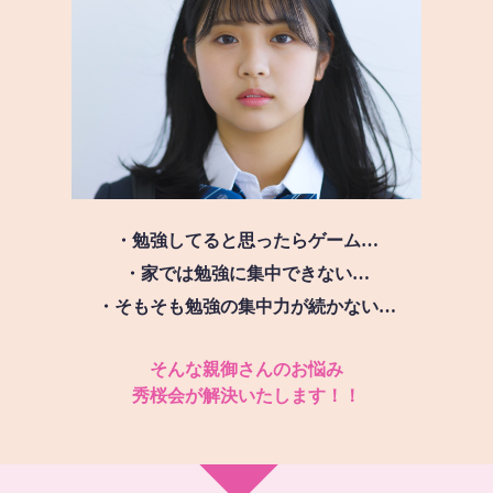
・勉強してると思ったらゲーム…
・家では勉強に集中できない…
・そもそも勉強の集中力が続かない…
そんな親御さんのお悩み
秀桜会が解決いたします！！