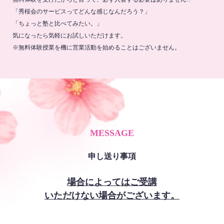
「秀桜会のサービスってどんな感じなんだろう？」
「ちょっと塾と比べてみたい。」
気になったら気軽にお試しいただけます。
※無料体験授業を機に営業活動を始めることはございません。
MESSAGE
申し送り事項
場合によってはご受講
いただけない場合がございます。