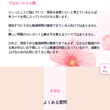
ではないかと心配。
といったことに悩んでいて、現状を改善したいと考えているならば、
本コースを気に入っていただけると思います。
現状すでに十分な勉強時間が確保できている人向けではありません
し、
難しい問題のエレガントな解き方を教えるコースではありません。
けれど、現状十分な勉強時間が確保できておらず、なかなか勉強のや
る気が出ないお子様にとっては最適な内容になっているので、成績を
上げるためのお役に立てると思います。
申込
FAQ
よくある質問