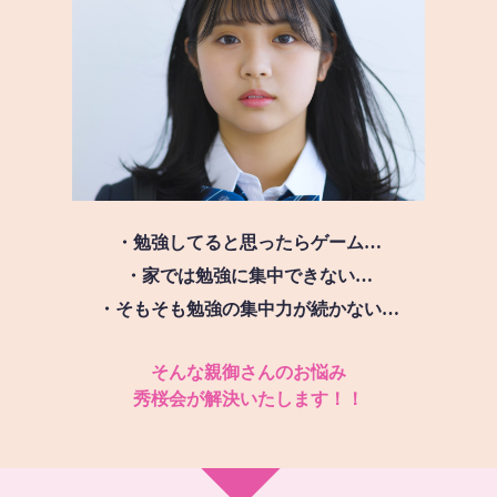
・勉強してると思ったらゲーム…
・家では勉強に集中できない…
・そもそも勉強の集中力が続かない…
そんな親御さんのお悩み
秀桜会が解決いたします！！