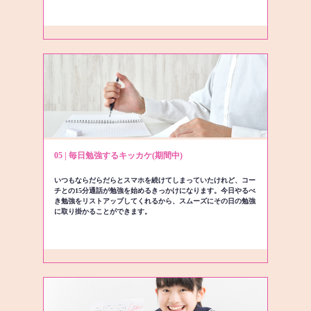
05 | 毎日勉強するキッカケ(期間中)
いつもならだらだらとスマホを続けてしまっていたけれど、コー
チとの15分通話が勉強を始めるきっかけになります。今日やるべ
き勉強をリストアップしてくれるから、スムーズにその日の勉強
に取り掛かることができます。