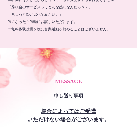
「秀桜会のサービスってどんな感じなんだろう？」
「ちょっと塾と比べてみたい。」
気になったら気軽にお試しいただけます。
※無料体験授業を機に営業活動を始めることはございません。
MESSAGE
申し送り事項
場合によってはご受講
いただけない場合がございます。