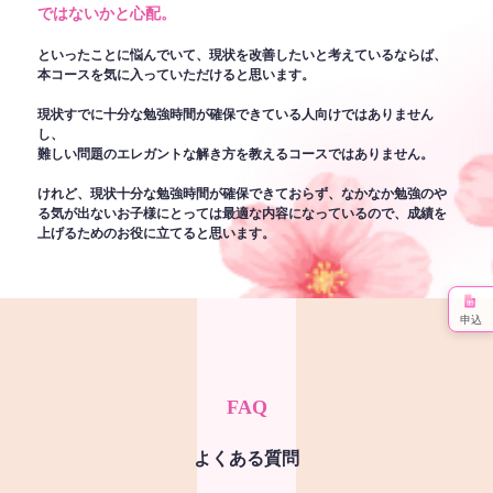
ではないかと心配。
といったことに悩んでいて、現状を改善したいと考えているならば、
本コースを気に入っていただけると思います。
現状すでに十分な勉強時間が確保できている人向けではありません
し、
難しい問題のエレガントな解き方を教えるコースではありません。
けれど、現状十分な勉強時間が確保できておらず、なかなか勉強のや
る気が出ないお子様にとっては最適な内容になっているので、成績を
上げるためのお役に立てると思います。
申込
FAQ
よくある質問