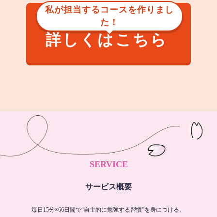
私が担当するコースを作りまし
た！
詳しくはこちら
SERVICE
サービス概要
毎日15分×66日間で“自主的に勉強する習慣”を身につける。