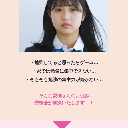
・勉強してると思ったらゲーム…
・家では勉強に集中できない…
・そもそも勉強の集中力が続かない…
そんな親御さんのお悩み
秀桜会が解決いたします！！