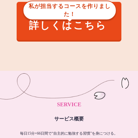
私が担当するコースを作りまし
た！
詳しくはこちら
SERVICE
サービス概要
毎日15分×66日間で“自主的に勉強する習慣”を身につける。