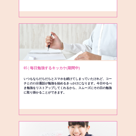
05 | 毎日勉強するキッカケ(期間中)
いつもならだらだらとスマホを続けてしまっていたけれど、コー
チとの15分通話が勉強を始めるきっかけになります。今日やるべ
き勉強をリストアップしてくれるから、スムーズにその日の勉強
に取り掛かることができます。