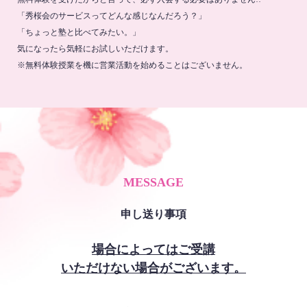
「秀桜会のサービスってどんな感じなんだろう？」
「ちょっと塾と比べてみたい。」
気になったら気軽にお試しいただけます。
※無料体験授業を機に営業活動を始めることはございません。
MESSAGE
申し送り事項
場合によってはご受講
いただけない場合がございます。