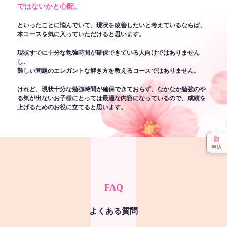
ではないかと心配。
といったことに悩んでいて、現状を改善したいと考えているならば、
本コースを気に入っていただけると思います。
現状すでに十分な勉強時間が確保できている人向けではありません
し、
難しい問題のエレガントな解き方を教えるコースではありません。
けれど、現状十分な勉強時間が確保できておらず、なかなか勉強のや
る気が出ないお子様にとっては最適な内容になっているので、成績を
上げるためのお役に立てると思います。
申込
FAQ
よくある質問