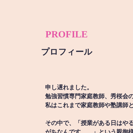
PROFILE
プロフィール
申し遅れました。
勉強習慣専門家庭教師、秀桜会
私はこれまで家庭教師や塾講師
その中で、「授業がある日はや
がちなんです。。」という親御