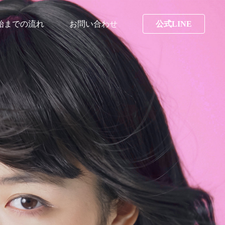
始までの流れ
お問い合わせ
公式LINE