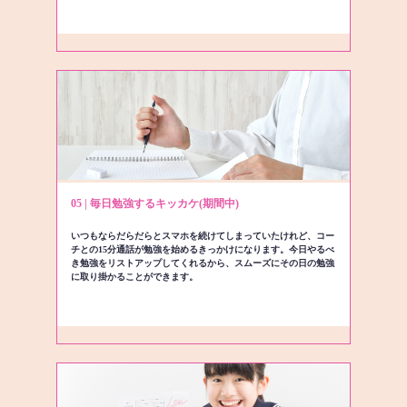
05 | 毎日勉強するキッカケ(期間中)
いつもならだらだらとスマホを続けてしまっていたけれど、コー
チとの15分通話が勉強を始めるきっかけになります。今日やるべ
き勉強をリストアップしてくれるから、スムーズにその日の勉強
に取り掛かることができます。