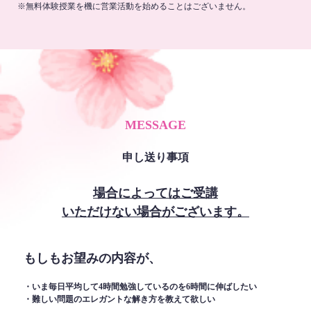
※無料体験授業を機に営業活動を始めることはございません。
MESSAGE
申し送り事項
場合によってはご受講
いただけない場合がございます。
もしもお望みの内容が、
・いま毎日平均して4時間勉強しているのを6時間に伸ばしたい
・難しい問題のエレガントな解き方を教えて欲しい