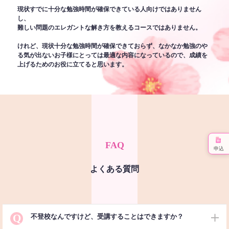
現状すでに十分な勉強時間が確保できている人向けではありません
し、
難しい問題のエレガントな解き方を教えるコースではありません。
けれど、現状十分な勉強時間が確保できておらず、なかなか勉強のや
る気が出ないお子様にとっては最適な内容になっているので、成績を
上げるためのお役に立てると思います。
FAQ
申込
よくある質問
Q
不登校なんですけど、受講することはできますか？