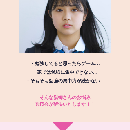
・勉強してると思ったらゲーム…
・家では勉強に集中できない…
・そもそも勉強の集中力が続かない…
そんな親御さんのお悩み
秀桜会が解決いたします！！