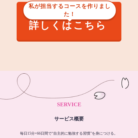
私が担当するコースを作りまし
た！
詳しくはこちら
SERVICE
サービス概要
毎日15分×66日間で“自主的に勉強する習慣”を身につける。