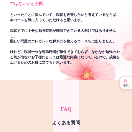
ではないかと心配。
といったことに悩んでいて、現状を改善したいと考えているならば、
本コースを気に入っていただけると思います。
現状すでに十分な勉強時間が確保できている人向けではありません
し、
難しい問題のエレガントな解き方を教えるコースではありません。
けれど、現状十分な勉強時間が確保できておらず、なかなか勉強のや
る気が出ないお子様にとっては最適な内容になっているので、成績を
上げるためのお役に立てると思います。
申込
FAQ
よくある質問