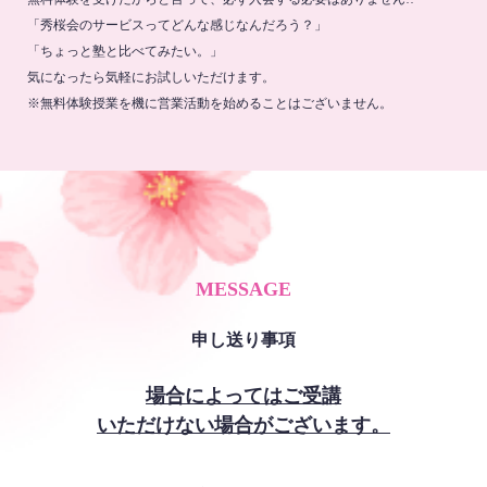
「秀桜会のサービスってどんな感じなんだろう？」
「ちょっと塾と比べてみたい。」
気になったら気軽にお試しいただけます。
※無料体験授業を機に営業活動を始めることはございません。
MESSAGE
申し送り事項
場合によってはご受講
いただけない場合がございます。