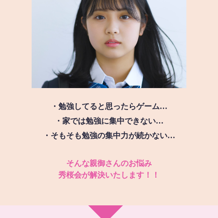
・勉強してると思ったらゲーム…
・家では勉強に集中できない…
・そもそも勉強の集中力が続かない…
そんな親御さんのお悩み
秀桜会が解決いたします！！