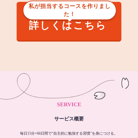
私が担当するコースを作りまし
た！
詳しくはこちら
SERVICE
サービス概要
毎日15分×66日間で“自主的に勉強する習慣”を身につける。