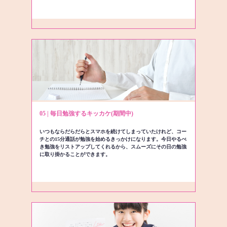
05 | 毎日勉強するキッカケ(期間中)
いつもならだらだらとスマホを続けてしまっていたけれど、コー
チとの15分通話が勉強を始めるきっかけになります。今日やるべ
き勉強をリストアップしてくれるから、スムーズにその日の勉強
に取り掛かることができます。