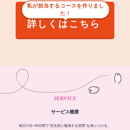
私が担当するコースを作りまし
た！
詳しくはこちら
SERVICE
サービス概要
毎日15分×66日間で“自主的に勉強する習慣”を身につける。