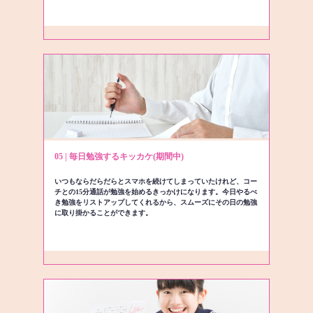
05 | 毎日勉強するキッカケ(期間中)
いつもならだらだらとスマホを続けてしまっていたけれど、コー
チとの15分通話が勉強を始めるきっかけになります。今日やるべ
き勉強をリストアップしてくれるから、スムーズにその日の勉強
に取り掛かることができます。