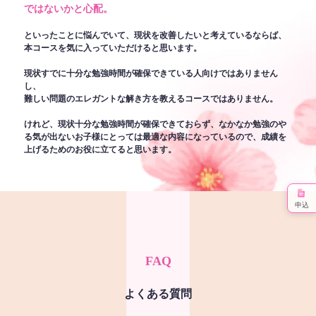
ではないかと心配。
といったことに悩んでいて、現状を改善したいと考えているならば、
本コースを気に入っていただけると思います。
現状すでに十分な勉強時間が確保できている人向けではありません
し、
難しい問題のエレガントな解き方を教えるコースではありません。
けれど、現状十分な勉強時間が確保できておらず、なかなか勉強のや
る気が出ないお子様にとっては最適な内容になっているので、成績を
上げるためのお役に立てると思います。
申込
FAQ
よくある質問