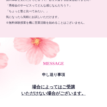
「秀桜会のサービスってどんな感じなんだろう？」
「ちょっと塾と比べてみたい。」
気になったら気軽にお試しいただけます。
※無料体験授業を機に営業活動を始めることはございません。
MESSAGE
申し送り事項
場合によってはご受講
いただけない場合がございます。