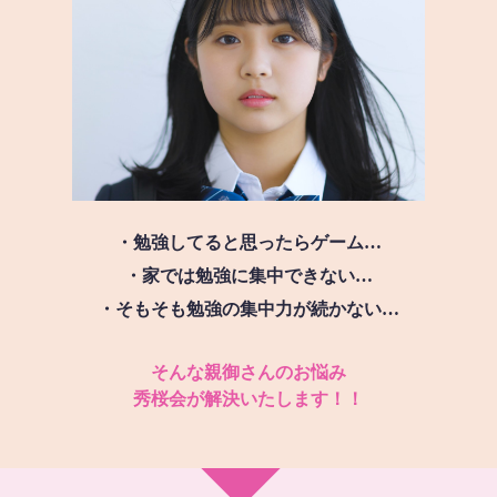
・勉強してると思ったらゲーム…
・家では勉強に集中できない…
・そもそも勉強の集中力が続かない…
そんな親御さんのお悩み
秀桜会が解決いたします！！