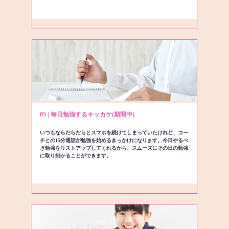
05 | 毎日勉強するキッカケ(期間中)
いつもならだらだらとスマホを続けてしまっていたけれど、コー
チとの15分通話が勉強を始めるきっかけになります。今日やるべ
き勉強をリストアップしてくれるから、スムーズにその日の勉強
に取り掛かることができます。