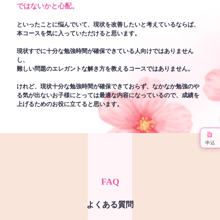
ではないかと心配。
といったことに悩んでいて、現状を改善したいと考えているならば、
本コースを気に入っていただけると思います。
現状すでに十分な勉強時間が確保できている人向けではありません
し、
難しい問題のエレガントな解き方を教えるコースではありません。
けれど、現状十分な勉強時間が確保できておらず、なかなか勉強のや
る気が出ないお子様にとっては最適な内容になっているので、成績を
上げるためのお役に立てると思います。
申込
FAQ
よくある質問