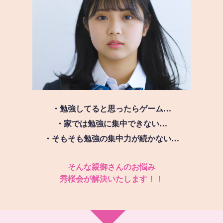
・勉強してると思ったらゲーム…
・家では勉強に集中できない…
・そもそも勉強の集中力が続かない…
そんな親御さんのお悩み
秀桜会が解決いたします！！