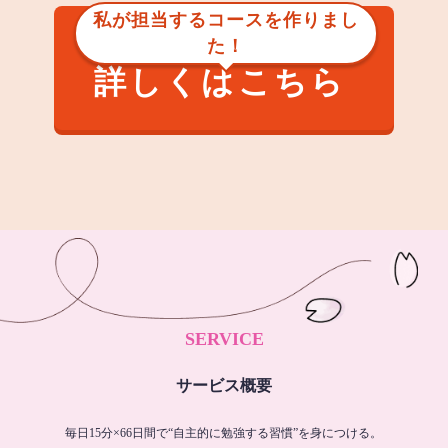
私が担当するコースを作りまし
た！
詳しくはこちら
SERVICE
サービス概要
毎日15分×66日間で“自主的に勉強する習慣”を身につける。