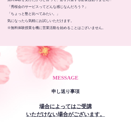
「秀桜会のサービスってどんな感じなんだろう？」
「ちょっと塾と比べてみたい。」
気になったら気軽にお試しいただけます。
※無料体験授業を機に営業活動を始めることはございません。
MESSAGE
申し送り事項
場合によってはご受講
いただけない場合がございます。