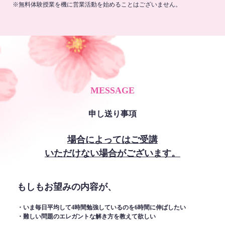
※無料体験授業を機に営業活動を始めることはございません。
MESSAGE
申し送り事項
場合によってはご受講
いただけない場合がございます。
もしもお望みの内容が、
・いま毎日平均して4時間勉強しているのを6時間に伸ばしたい
・難しい問題のエレガントな解き方を教えて欲しい