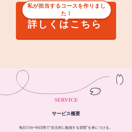
私が担当するコースを作りまし
た！
詳しくはこちら
SERVICE
サービス概要
毎日15分×66日間で“自主的に勉強する習慣”を身につける。