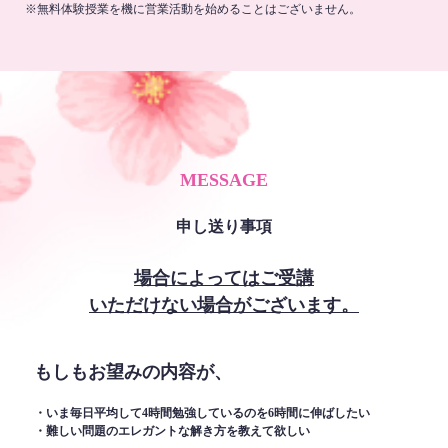
※無料体験授業を機に営業活動を始めることはございません。
MESSAGE
申し送り事項
場合によってはご受講
いただけない場合がございます。
もしもお望みの内容が、
・いま毎日平均して4時間勉強しているのを6時間に伸ばしたい
・難しい問題のエレガントな解き方を教えて欲しい