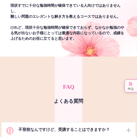
現状すでに十分な勉強時間が確保できている人向けではありません
し、
難しい問題のエレガントな解き方を教えるコースではありません。
けれど、現状十分な勉強時間が確保できておらず、なかなか勉強のや
る気が出ないお子様にとっては最適な内容になっているので、成績を
上げるためのお役に立てると思います。
FAQ
申込
よくある質問
Q
不登校なんですけど、受講することはできますか？