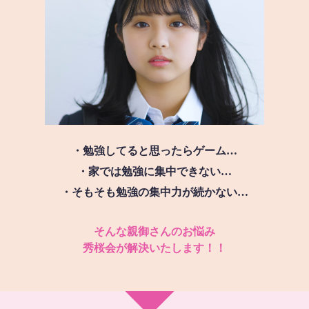
・勉強してると思ったらゲーム…
・家では勉強に集中できない…
・そもそも勉強の集中力が続かない…
そんな親御さんのお悩み
秀桜会が解決いたします！！