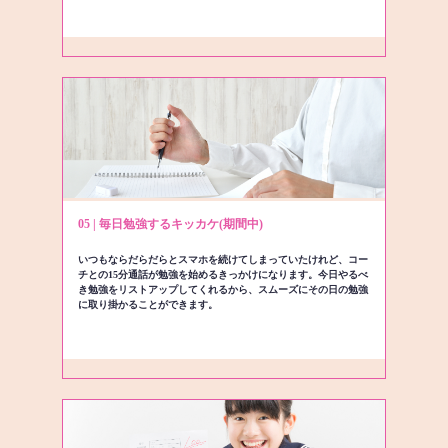
05 | 毎日勉強するキッカケ(期間中)
いつもならだらだらとスマホを続けてしまっていたけれど、コー
チとの15分通話が勉強を始めるきっかけになります。今日やるべ
き勉強をリストアップしてくれるから、スムーズにその日の勉強
に取り掛かることができます。