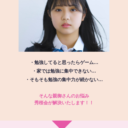
・勉強してると思ったらゲーム…
・家では勉強に集中できない…
・そもそも勉強の集中力が続かない…
そんな親御さんのお悩み
秀桜会が解決いたします！！