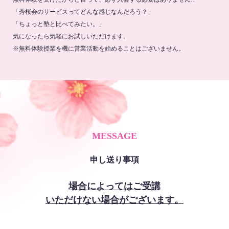
「秀桜会のサービスってどんな感じなんだろう？」
「ちょっと塾と比べてみたい。」
気になったら気軽にお試しいただけます。
※無料体験授業を機に営業活動を始めることはございません。
MESSAGE
申し送り事項
場合によってはご受講
いただけない場合がございます。