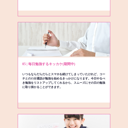
05 | 毎日勉強するキッカケ(期間中)
いつもならだらだらとスマホを続けてしまっていたけれど、コー
チとの15分通話が勉強を始めるきっかけになります。今日やるべ
き勉強をリストアップしてくれるから、スムーズにその日の勉強
に取り掛かることができます。