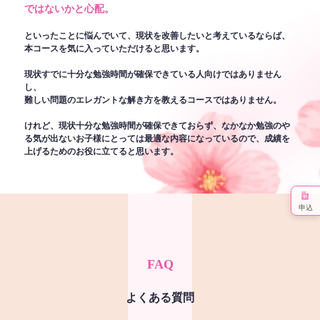
ではないかと心配。
といったことに悩んでいて、現状を改善したいと考えているならば、
本コースを気に入っていただけると思います。
現状すでに十分な勉強時間が確保できている人向けではありません
し、
難しい問題のエレガントな解き方を教えるコースではありません。
けれど、現状十分な勉強時間が確保できておらず、なかなか勉強のや
る気が出ないお子様にとっては最適な内容になっているので、成績を
上げるためのお役に立てると思います。
申込
FAQ
よくある質問