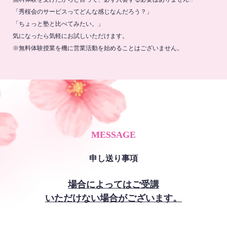
「秀桜会のサービスってどんな感じなんだろう？」
「ちょっと塾と比べてみたい。」
気になったら気軽にお試しいただけます。
※無料体験授業を機に営業活動を始めることはございません。
MESSAGE
申し送り事項
場合によってはご受講
いただけない場合がございます。