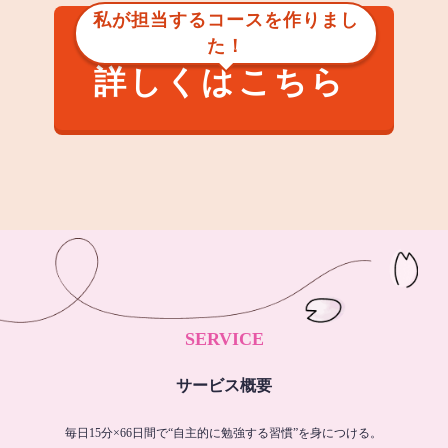
私が担当するコースを作りまし
た！
詳しくはこちら
SERVICE
サービス概要
毎日15分×66日間で“自主的に勉強する習慣”を身につける。