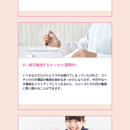
05 | 毎日勉強するキッカケ(期間中)
いつもならだらだらとスマホを続けてしまっていたけれど、コー
チとの15分通話が勉強を始めるきっかけになります。今日やるべ
き勉強をリストアップしてくれるから、スムーズにその日の勉強
に取り掛かることができます。