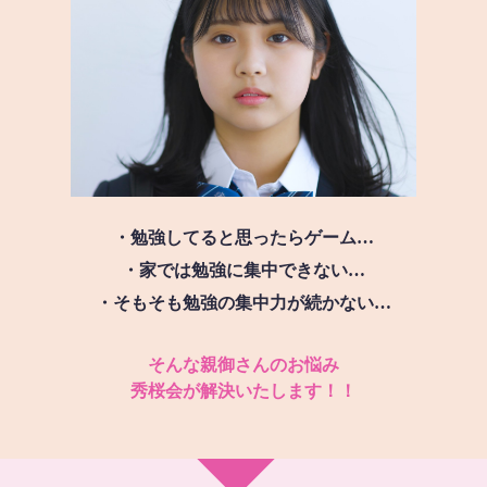
・勉強してると思ったらゲーム…
・家では勉強に集中できない…
・そもそも勉強の集中力が続かない…
そんな親御さんのお悩み
秀桜会が解決いたします！！