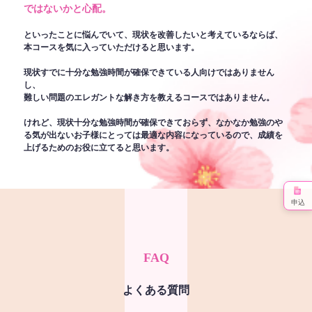
ではないかと心配。
といったことに悩んでいて、現状を改善したいと考えているならば、
本コースを気に入っていただけると思います。
現状すでに十分な勉強時間が確保できている人向けではありません
し、
難しい問題のエレガントな解き方を教えるコースではありません。
けれど、現状十分な勉強時間が確保できておらず、なかなか勉強のや
る気が出ないお子様にとっては最適な内容になっているので、成績を
上げるためのお役に立てると思います。
申込
FAQ
よくある質問