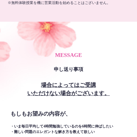
※無料体験授業を機に営業活動を始めることはございません。
MESSAGE
申し送り事項
場合によってはご受講
いただけない場合がございます。
もしもお望みの内容が、
・いま毎日平均して4時間勉強しているのを6時間に伸ばしたい
・難しい問題のエレガントな解き方を教えて欲しい