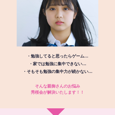
・勉強してると思ったらゲーム…
・家では勉強に集中できない…
・そもそも勉強の集中力が続かない…
そんな親御さんのお悩み
秀桜会が解決いたします！！