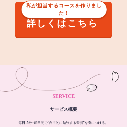
私が担当するコースを作りまし
た！
詳しくはこちら
SERVICE
サービス概要
毎日15分×66日間で“自主的に勉強する習慣”を身につける。