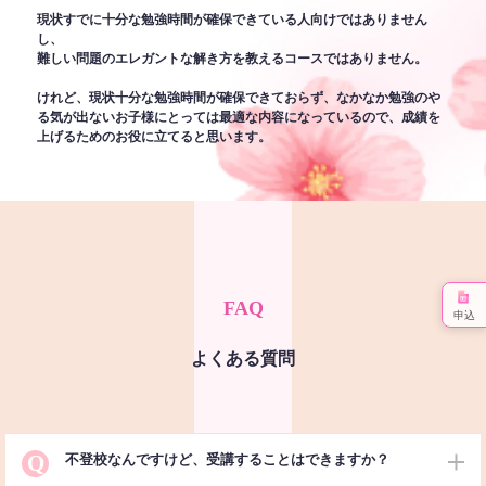
現状すでに十分な勉強時間が確保できている人向けではありません
し、
難しい問題のエレガントな解き方を教えるコースではありません。
けれど、現状十分な勉強時間が確保できておらず、なかなか勉強のや
る気が出ないお子様にとっては最適な内容になっているので、成績を
上げるためのお役に立てると思います。
FAQ
申込
よくある質問
Q
不登校なんですけど、受講することはできますか？