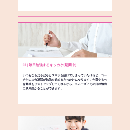
05 | 毎日勉強するキッカケ(期間中)
いつもならだらだらとスマホを続けてしまっていたけれど、コー
チとの15分通話が勉強を始めるきっかけになります。今日やるべ
き勉強をリストアップしてくれるから、スムーズにその日の勉強
に取り掛かることができます。