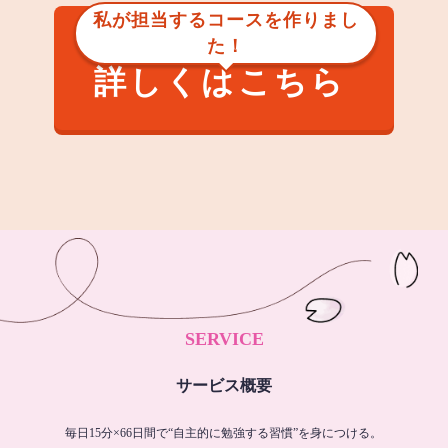
私が担当するコースを作りまし
た！
詳しくはこちら
SERVICE
サービス概要
毎日15分×66日間で“自主的に勉強する習慣”を身につける。