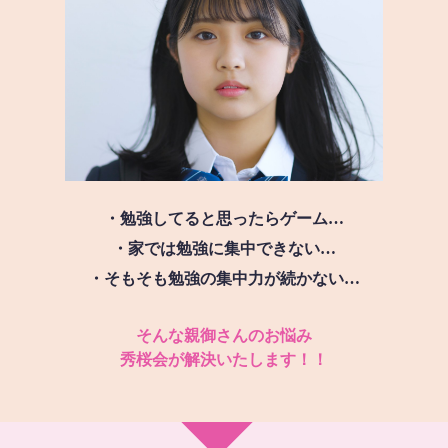
・勉強してると思ったらゲーム…
・家では勉強に集中できない…
・そもそも勉強の集中力が続かない…
そんな親御さんのお悩み
秀桜会が解決いたします！！