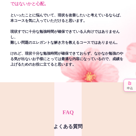
ではないかと心配。
といったことに悩んでいて、現状を改善したいと考えているならば、
本コースを気に入っていただけると思います。
現状すでに十分な勉強時間が確保できている人向けではありません
し、
難しい問題のエレガントな解き方を教えるコースではありません。
けれど、現状十分な勉強時間が確保できておらず、なかなか勉強のや
る気が出ないお子様にとっては最適な内容になっているので、成績を
上げるためのお役に立てると思います。
申込
FAQ
よくある質問