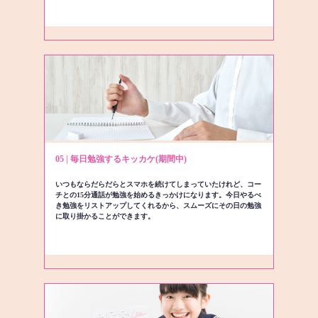
05 | 毎日勉強するキッカケ(期間中)
いつもならだらだらとスマホを続けてしまっていたけれど、コー
チとの15分通話が勉強を始めるきっかけになります。今日やるべ
き勉強をリストアップしてくれるから、スムーズにその日の勉強
に取り掛かることができます。