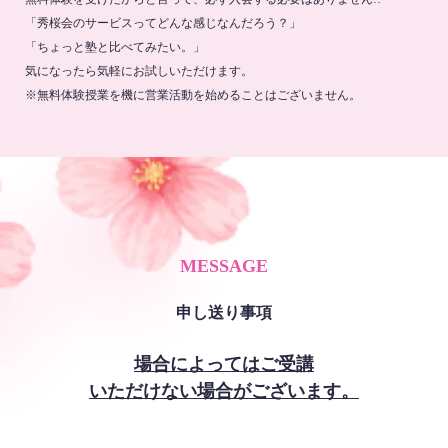
「秀桜会のサービスってどんな感じなんだろう？」
「ちょっと塾と比べてみたい。」
気になったら気軽にお試しいただけます。
※無料体験授業を機に営業活動を始めることはございません。
MESSAGE
申し送り事項
場合によってはご受講
いただけない場合がございます。