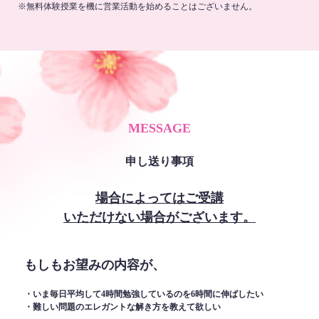
※無料体験授業を機に営業活動を始めることはございません。
MESSAGE
申し送り事項
場合によってはご受講
いただけない場合がございます。
もしもお望みの内容が、
・いま毎日平均して4時間勉強しているのを6時間に伸ばしたい
・難しい問題のエレガントな解き方を教えて欲しい