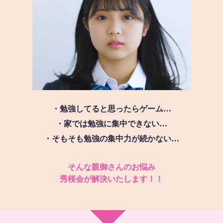
・勉強してると思ったらゲーム…
・家では勉強に集中できない…
・そもそも勉強の集中力が続かない…
そんな親御さんのお悩み
秀桜会が解決いたします！！