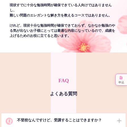
現状すでに十分な勉強時間が確保できている人向けではありません
し、
難しい問題のエレガントな解き方を教えるコースではありません。
けれど、現状十分な勉強時間が確保できておらず、なかなか勉強のや
る気が出ないお子様にとっては最適な内容になっているので、成績を
上げるためのお役に立てると思います。
FAQ
申込
よくある質問
Q
不登校なんですけど、受講することはできますか？