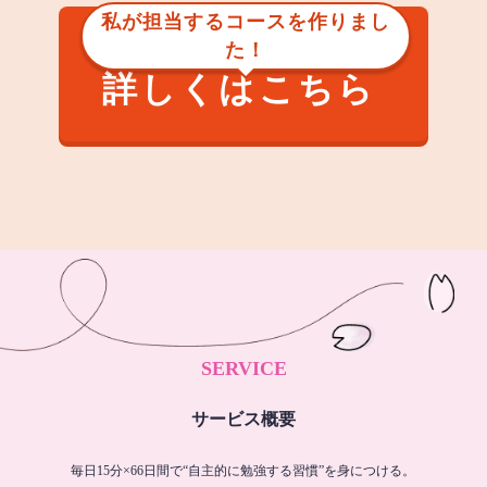
私が担当するコースを作りまし
た！
詳しくはこちら
SERVICE
サービス概要
毎日15分×66日間で“自主的に勉強する習慣”を身につける。