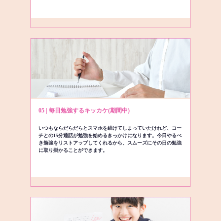
05 | 毎日勉強するキッカケ(期間中)
いつもならだらだらとスマホを続けてしまっていたけれど、コー
チとの15分通話が勉強を始めるきっかけになります。今日やるべ
き勉強をリストアップしてくれるから、スムーズにその日の勉強
に取り掛かることができます。