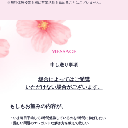
※無料体験授業を機に営業活動を始めることはございません。
MESSAGE
申し送り事項
場合によってはご受講
いただけない場合がございます。
もしもお望みの内容が、
・いま毎日平均して4時間勉強しているのを6時間に伸ばしたい
・難しい問題のエレガントな解き方を教えて欲しい