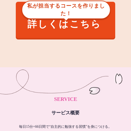
私が担当するコースを作りまし
た！
詳しくはこちら
SERVICE
サービス概要
毎日15分×66日間で“自主的に勉強する習慣”を身につける。