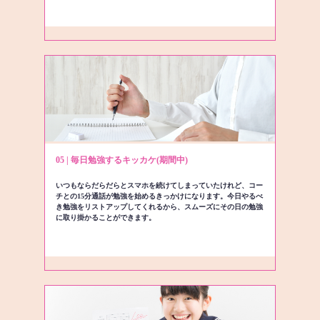
05 | 毎日勉強するキッカケ(期間中)
いつもならだらだらとスマホを続けてしまっていたけれど、コー
チとの15分通話が勉強を始めるきっかけになります。今日やるべ
き勉強をリストアップしてくれるから、スムーズにその日の勉強
に取り掛かることができます。