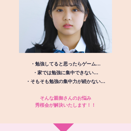
・勉強してると思ったらゲーム…
・家では勉強に集中できない…
・そもそも勉強の集中力が続かない…
そんな親御さんのお悩み
秀桜会が解決いたします！！