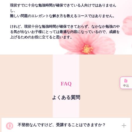
現状すでに十分な勉強時間が確保できている人向けではありません
し、
難しい問題のエレガントな解き方を教えるコースではありません。
けれど、現状十分な勉強時間が確保できておらず、なかなか勉強のや
る気が出ないお子様にとっては最適な内容になっているので、成績を
上げるためのお役に立てると思います。
FAQ
申込
よくある質問
Q
不登校なんですけど、受講することはできますか？