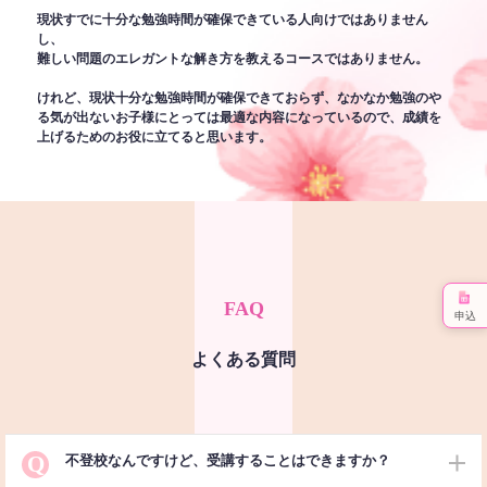
現状すでに十分な勉強時間が確保できている人向けではありません
し、
難しい問題のエレガントな解き方を教えるコースではありません。
けれど、現状十分な勉強時間が確保できておらず、なかなか勉強のや
る気が出ないお子様にとっては最適な内容になっているので、成績を
上げるためのお役に立てると思います。
FAQ
申込
よくある質問
Q
不登校なんですけど、受講することはできますか？