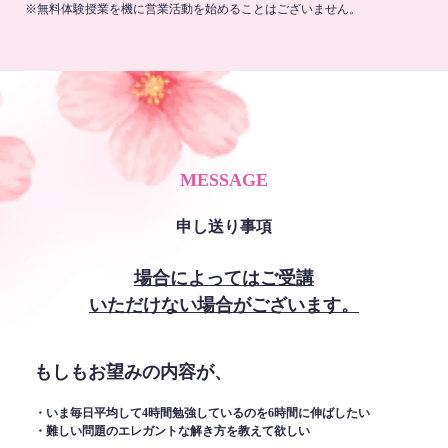
※無料体験授業を機に営業活動を始めることはございません。
MESSAGE
申し送り事項
場合によってはご受講
いただけない場合がございます。
もしもお望みの内容が、
・いま毎日平均して4時間勉強しているのを6時間に伸ばしたい
・難しい問題のエレガントな解き方を教えて欲しい