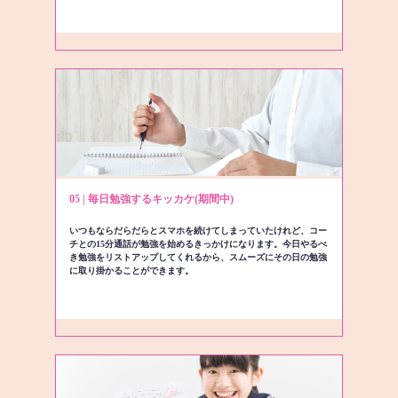
05 | 毎日勉強するキッカケ(期間中)
いつもならだらだらとスマホを続けてしまっていたけれど、コー
チとの15分通話が勉強を始めるきっかけになります。今日やるべ
き勉強をリストアップしてくれるから、スムーズにその日の勉強
に取り掛かることができます。