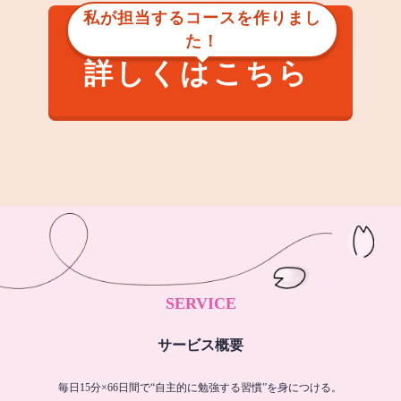
私が担当するコースを作りまし
た！
詳しくはこちら
SERVICE
サービス概要
毎日15分×66日間で“自主的に勉強する習慣”を身につける。