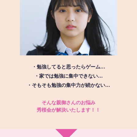
・勉強してると思ったらゲーム…
・家では勉強に集中できない…
・そもそも勉強の集中力が続かない…
そんな親御さんのお悩み
秀桜会が解決いたします！！