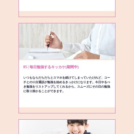
05 | 毎日勉強するキッカケ(期間中)
いつもならだらだらとスマホを続けてしまっていたけれど、コー
チとの15分通話が勉強を始めるきっかけになります。今日やるべ
き勉強をリストアップしてくれるから、スムーズにその日の勉強
に取り掛かることができます。