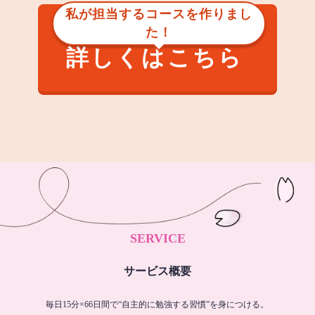
私が担当するコースを作りまし
た！
詳しくはこちら
SERVICE
サービス概要
毎日15分×66日間で“自主的に勉強する習慣”を身につける。