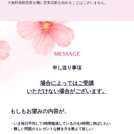
※無料体験授業を機に営業活動を始めることはございません。
MESSAGE
申し送り事項
場合によってはご受講
いただけない場合がございます。
もしもお望みの内容が、
・いま毎日平均して4時間勉強しているのを6時間に伸ばしたい
・難しい問題のエレガントな解き方を教えて欲しい