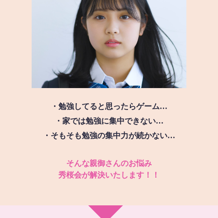
・勉強してると思ったらゲーム…
・家では勉強に集中できない…
・そもそも勉強の集中力が続かない…
そんな親御さんのお悩み
秀桜会が解決いたします！！