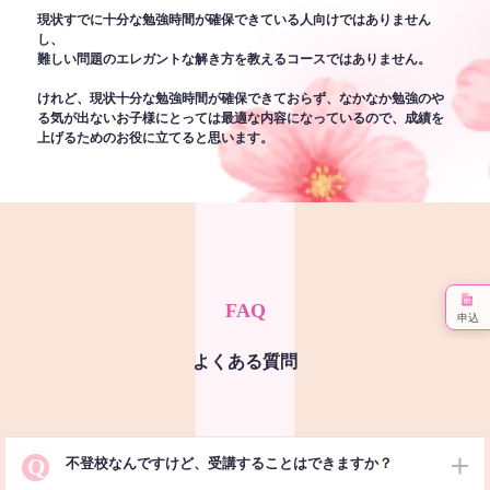
現状すでに十分な勉強時間が確保できている人向けではありません
し、
難しい問題のエレガントな解き方を教えるコースではありません。
けれど、現状十分な勉強時間が確保できておらず、なかなか勉強のや
る気が出ないお子様にとっては最適な内容になっているので、成績を
上げるためのお役に立てると思います。
FAQ
申込
よくある質問
Q
不登校なんですけど、受講することはできますか？